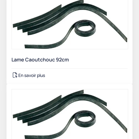
Lame Caoutchouc 92cm
En savoir plus