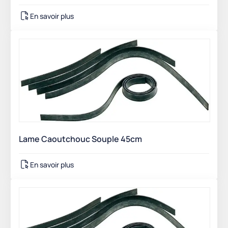
En savoir plus
Lame Caoutchouc Souple 45cm
En savoir plus