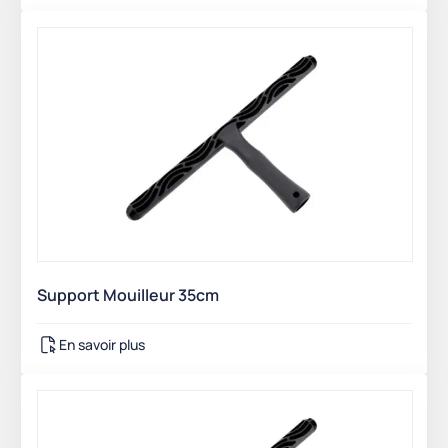
Support Mouilleur 35cm
En savoir plus