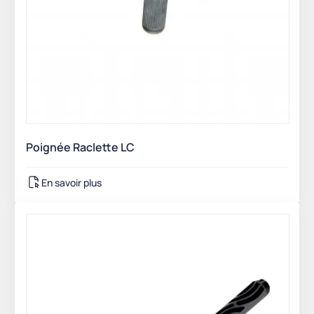
Poignée Raclette LC
En savoir plus