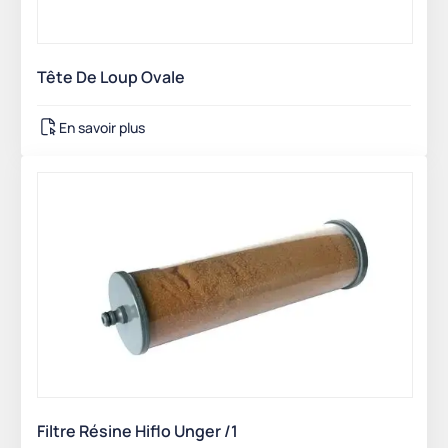
Tête De Loup Ovale
En savoir plus
Filtre Résine Hiflo Unger /1