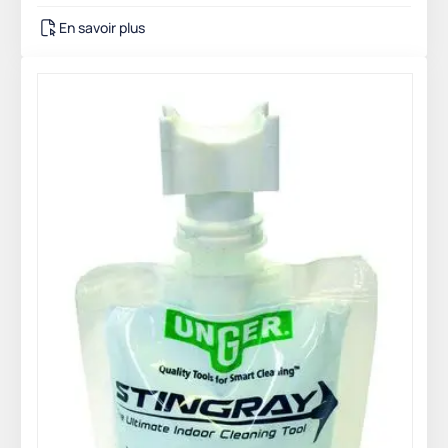
En savoir plus