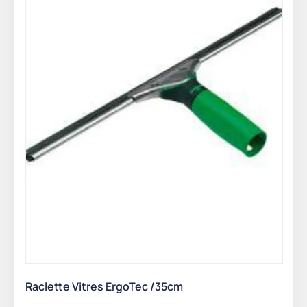
Raclette Vitres ErgoTec /35cm