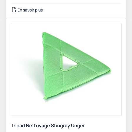
En savoir plus
Tripad Nettoyage Stingray Unger