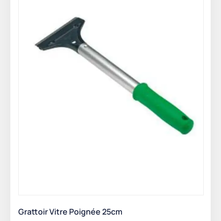
Grattoir Vitre Poignée 25cm