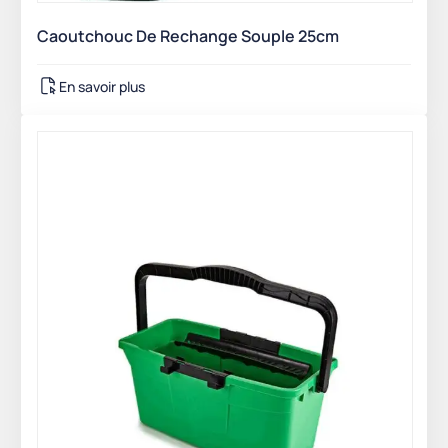
Caoutchouc De Rechange Souple 25cm
En savoir plus