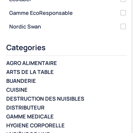
Gamme EcoResponsable
Nordic Swan
Categories
AGRO ALIMENTAIRE
ARTS DE LA TABLE
BUANDERIE
CUISINE
DESTRUCTION DES NUISIBLES
DISTRIBUTEUR
GAMME MEDICALE
HYGIENE CORPORELLE