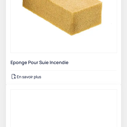
Eponge Pour Suie Incendie
En savoir plus