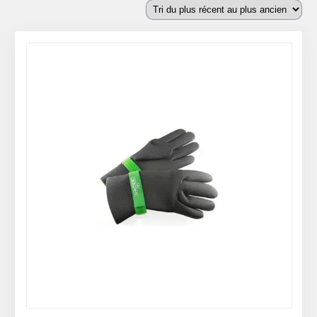
plus
récent
au
plus
ancien