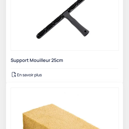
Support Mouilleur 25cm
En savoir plus