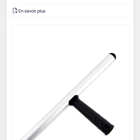
En savoir plus