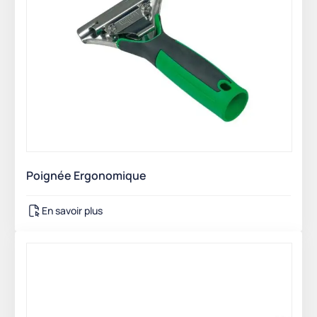
Poignée Ergonomique
En savoir plus