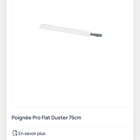
Poignée Pro Flat Duster 75cm
En savoir plus