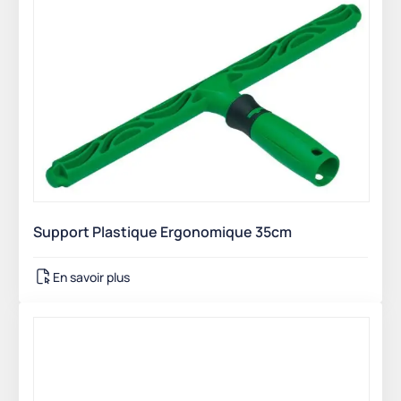
Support Plastique Ergonomique 35cm
En savoir plus