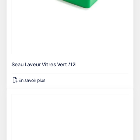
Seau Laveur Vitres Vert /12l
En savoir plus