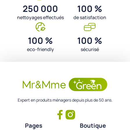
250 000
100 %
nettoyages effectués
de satisfaction
100 %
100 %
eco-friendly
sécurisé
Expert en produits ménagers depuis plus de 50 ans.
Pages
Boutique