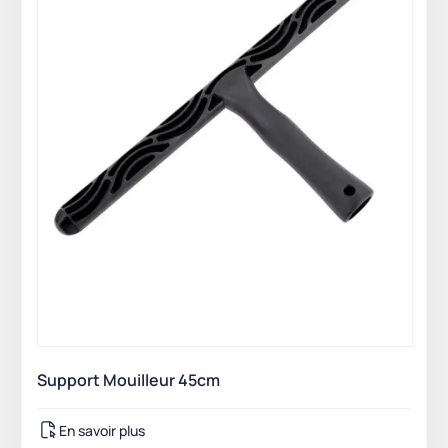
Support Mouilleur 45cm
En savoir plus