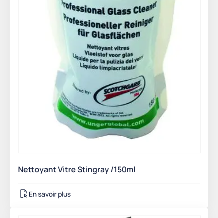
Nettoyant Vitre Stingray /150ml
En savoir plus