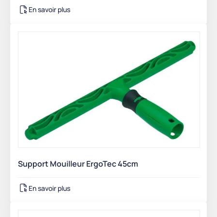
En savoir plus
Support Mouilleur ErgoTec 45cm
En savoir plus