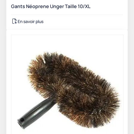
Gants Néoprene Unger Taille 10/XL
En savoir plus