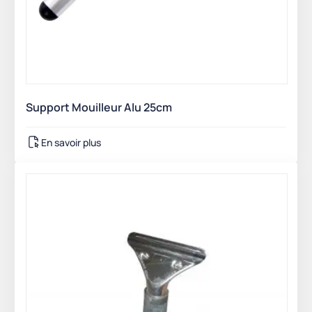
Support Mouilleur Alu 25cm
En savoir plus