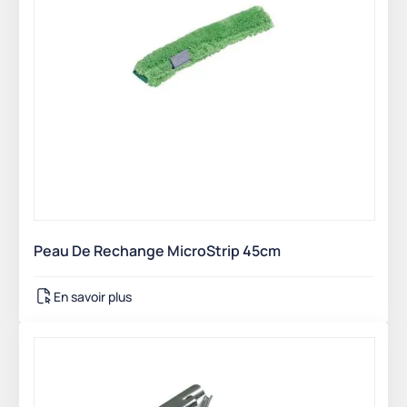
Peau De Rechange MicroStrip 45cm
En savoir plus