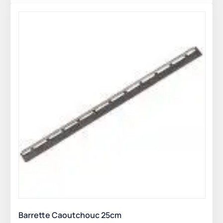
Barrette Caoutchouc 25cm