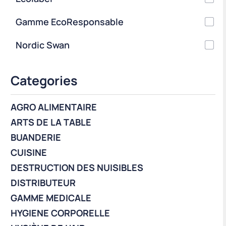
Gamme EcoResponsable
Nordic Swan
Categories
AGRO ALIMENTAIRE
ARTS DE LA TABLE
BUANDERIE
CUISINE
DESTRUCTION DES NUISIBLES
DISTRIBUTEUR
GAMME MEDICALE
HYGIENE CORPORELLE