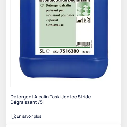
Détergent Alcalin Taski Jontec Stride
Dégraissant /5l
En savoir plus