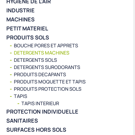
HYGIÈNE DE L'AIR
INDUSTRIE
MACHINES
PETIT MATERIEL
PRODUITS SOLS
BOUCHE PORES ET APPRETS
DETERGENTS MACHINES
DETERGENTS SOLS
DETERGENTS SURODORANTS
PRODUITS DECAPANTS
PRODUITS MOQUETTE ET TAPIS
PRODUITS PROTECTION SOLS
TAPIS
TAPIS INTERIEUR
PROTECTION INDIVIDUELLE
SANITAIRES
SURFACES HORS SOLS