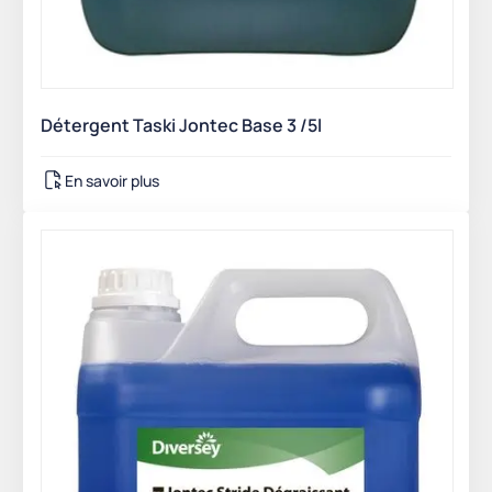
Détergent Taski Jontec Base 3 /5l
En savoir plus