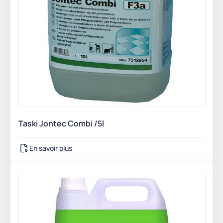
Taski Jontec Combi /5l
En savoir plus