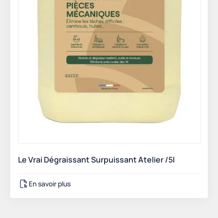
Le Vrai Dégraissant Surpuissant Atelier /5l
En savoir plus