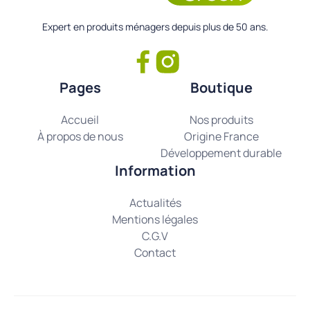
Expert en produits ménagers depuis plus de 50 ans.
Pages
Boutique
Accueil
Nos produits
À propos de nous
Origine France
Développement durable
Information
Actualités
Mentions légales
C.G.V
Contact