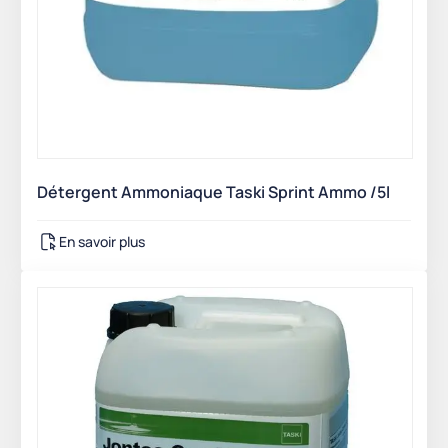
Détergent Ammoniaque Taski Sprint Ammo /5l
En savoir plus