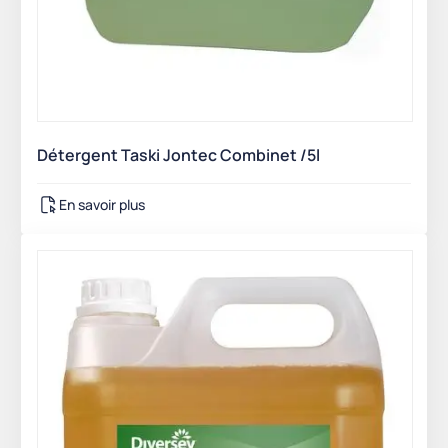
Détergent Taski Jontec Combinet /5l
En savoir plus