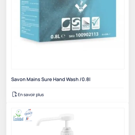
Savon Mains Sure Hand Wash /0.8l
En savoir plus