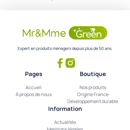
Expert en produits ménagers depuis plus de 50 ans.
Pages
Boutique
Accueil
Nos produits
À propos de nous
Origine France
Développement durable
Information
Actualités
Mentions légales