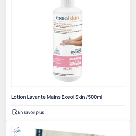
Lotion Lavante Mains Exeol Skin /500ml
En savoir plus