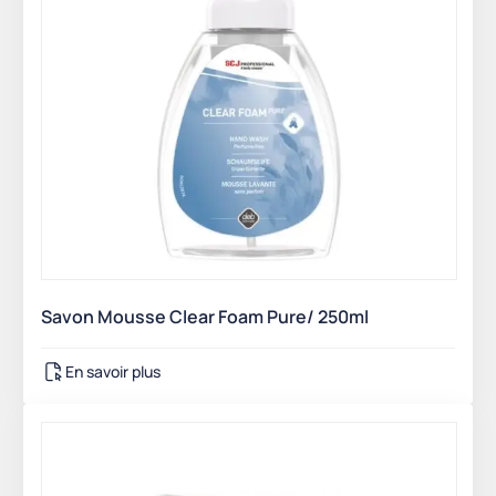
Savon Mousse Clear Foam Pure/ 250ml
En savoir plus