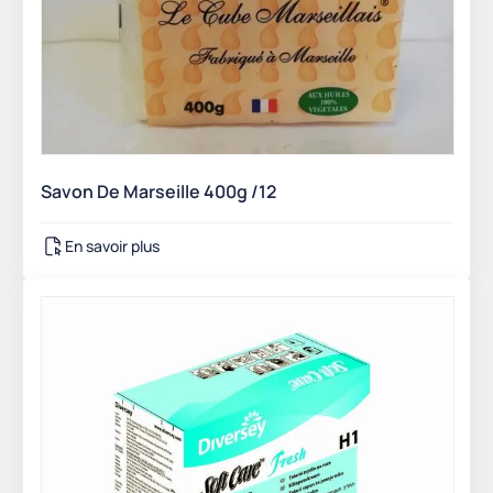
Savon De Marseille 400g /12
En savoir plus