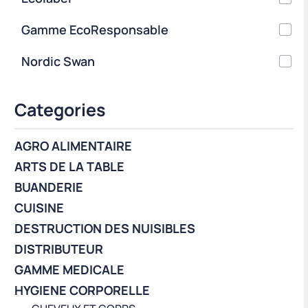
Gamme EcoResponsable
Nordic Swan
Categories
AGRO ALIMENTAIRE
ARTS DE LA TABLE
BUANDERIE
CUISINE
DESTRUCTION DES NUISIBLES
DISTRIBUTEUR
GAMME MEDICALE
HYGIENE CORPORELLE