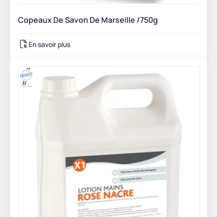
Copeaux De Savon De Marseille /750g
En savoir plus