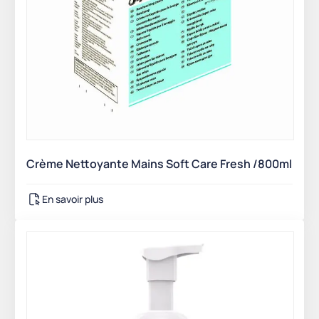
Crème Nettoyante Mains Soft Care Fresh /800ml
En savoir plus