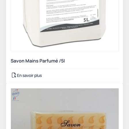
Savon Mains Parfumé /5l
En savoir plus