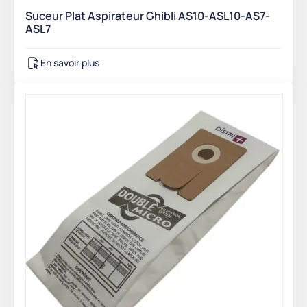
Suceur Plat Aspirateur Ghibli AS10-ASL10-AS7-
ASL7
En savoir plus