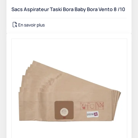
Sacs Aspirateur Taski Bora Baby Bora Vento 8 /10
En savoir plus