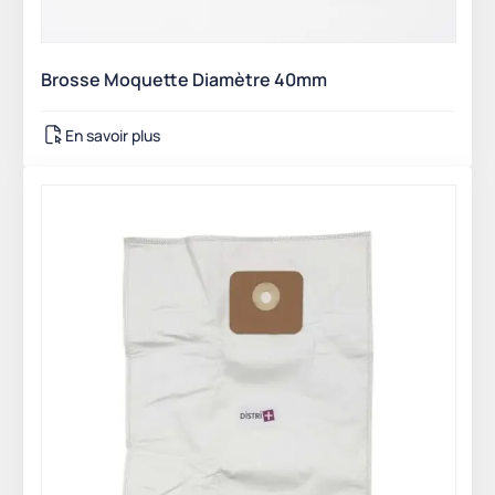
Brosse Moquette Diamètre 40mm
En savoir plus