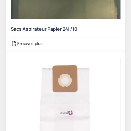
Sacs Aspirateur Papier 24l /10
En savoir plus