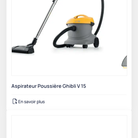
Aspirateur Poussière Ghibli V 15
En savoir plus