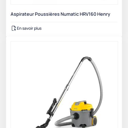
Aspirateur Poussières Numatic HRV160 Henry
En savoir plus