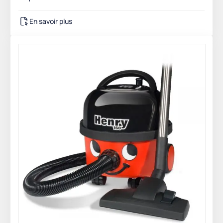
En savoir plus