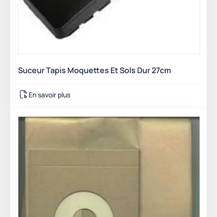
Suceur Tapis Moquettes Et Sols Dur 27cm
En savoir plus