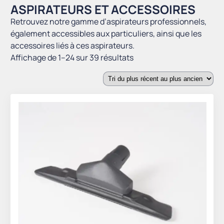
ASPIRATEURS ET ACCESSOIRES
Retrouvez notre gamme d’aspirateurs professionnels,
également accessibles aux particuliers, ainsi que les
accessoires liés à ces aspirateurs.
Trié
Affichage de 1–24 sur 39 résultats
du
plus
récent
au
plus
ancien