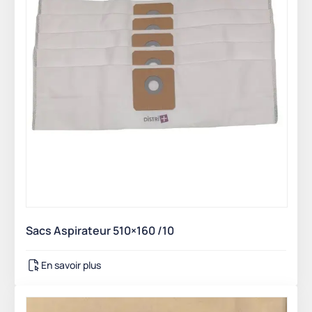
Sacs Aspirateur 510×160 /10
En savoir plus