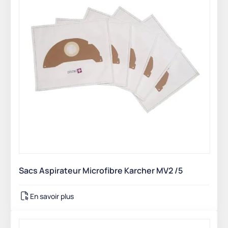
Sacs Aspirateur Microfibre Karcher MV2 /5
En savoir plus