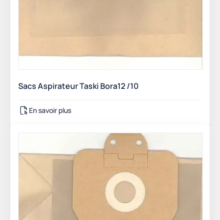
Sacs Aspirateur Taski Bora12 /10
En savoir plus