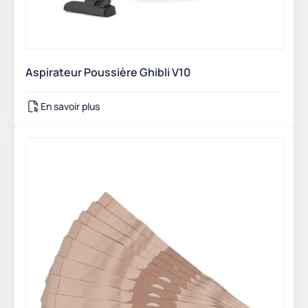
Aspirateur Poussière Ghibli V10
En savoir plus