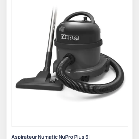
Aspirateur Numatic NuPro Plus 6l