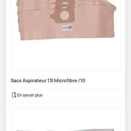
Sacs Aspirateur 13l Microfibre /10
En savoir plus