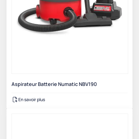
Aspirateur Batterie Numatic NBV190
En savoir plus