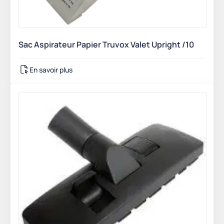
Sac Aspirateur Papier Truvox Valet Upright /10
En savoir plus