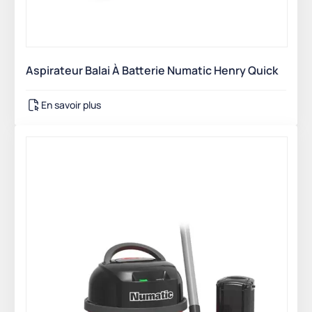
Aspirateur Balai À Batterie Numatic Henry Quick
En savoir plus