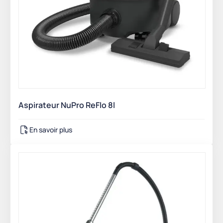
Aspirateur NuPro ReFlo 8l
En savoir plus