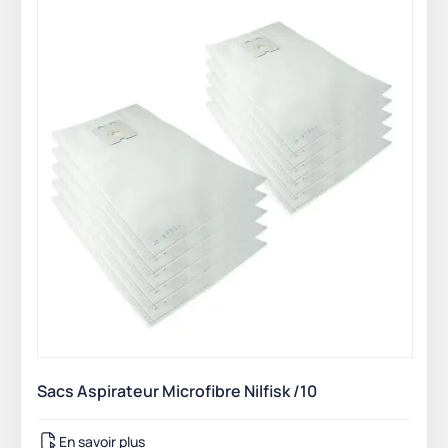
Sacs Aspirateur Microfibre Nilfisk /10
En savoir plus