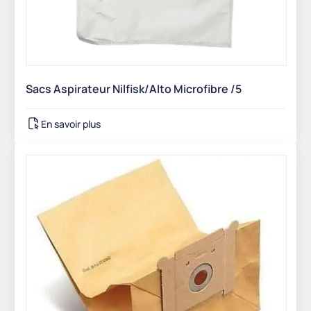
Sacs Aspirateur Nilfisk/Alto Microfibre /5
En savoir plus