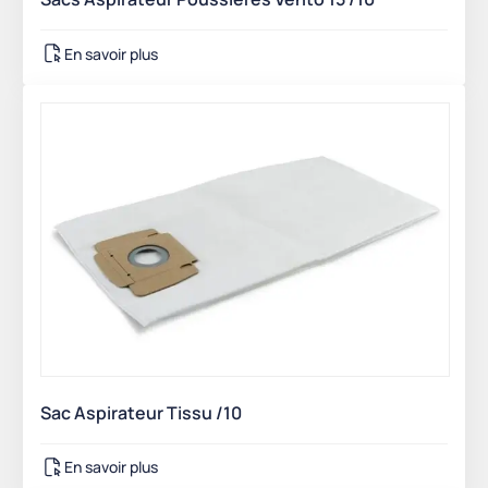
En savoir plus
Sac Aspirateur Tissu /10
En savoir plus