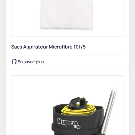
Sacs Aspirateur Microfibre 10l /5
En savoir plus