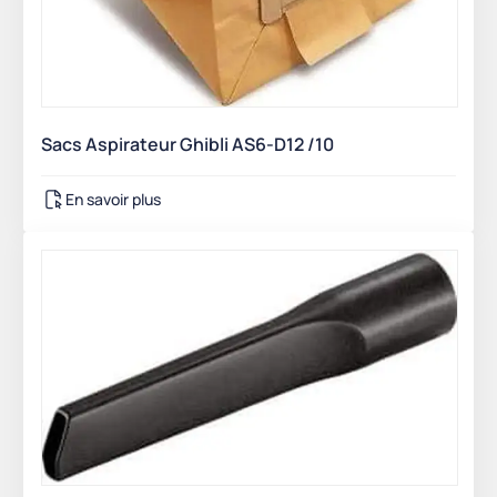
Sacs Aspirateur Ghibli AS6-D12 /10
En savoir plus