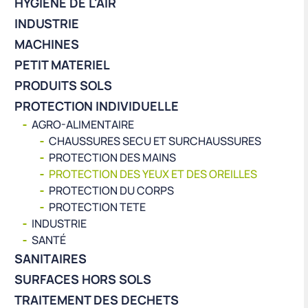
HYGIÈNE DE L'AIR
INDUSTRIE
MACHINES
PETIT MATERIEL
PRODUITS SOLS
PROTECTION INDIVIDUELLE
AGRO-ALIMENTAIRE
CHAUSSURES SECU ET SURCHAUSSURES
PROTECTION DES MAINS
PROTECTION DES YEUX ET DES OREILLES
PROTECTION DU CORPS
PROTECTION TETE
INDUSTRIE
SANTÉ
SANITAIRES
SURFACES HORS SOLS
TRAITEMENT DES DECHETS