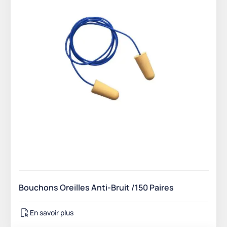
Bouchons Oreilles Anti-Bruit /150 Paires
En savoir plus