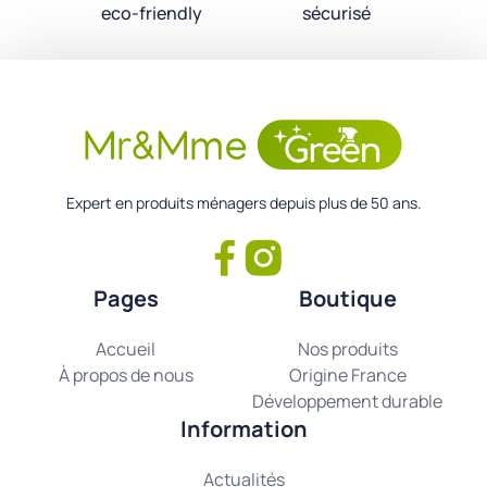
eco-friendly
sécurisé
Expert en produits ménagers depuis plus de 50 ans.
Pages
Boutique
Accueil
Nos produits
À propos de nous
Origine France
Développement durable
Information
Actualités