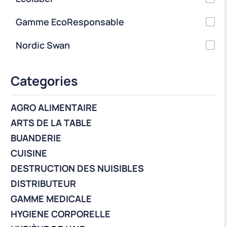
Gamme EcoResponsable
Nordic Swan
Categories
AGRO ALIMENTAIRE
ARTS DE LA TABLE
BUANDERIE
CUISINE
DESTRUCTION DES NUISIBLES
DISTRIBUTEUR
GAMME MEDICALE
HYGIENE CORPORELLE