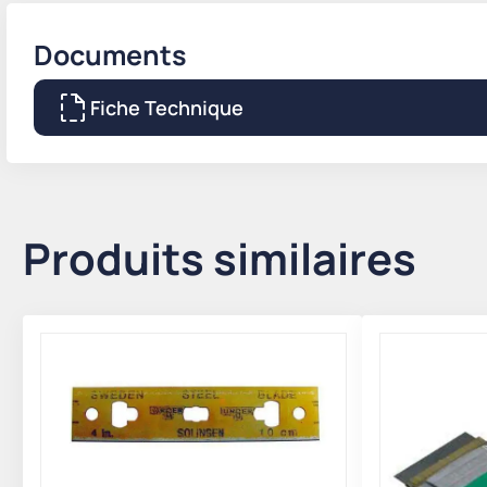
Documents
Fiche Technique
Produits similaires