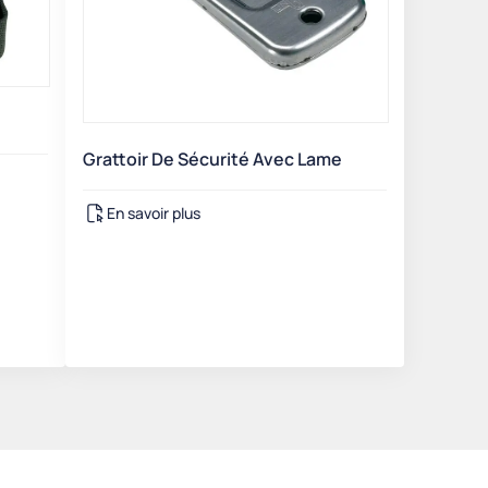
Grattoir De Sécurité Avec Lame
En savoir plus