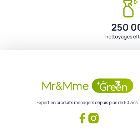
250 0
nettoyages ef
Expert en produits ménagers depuis plus de 50 ans.