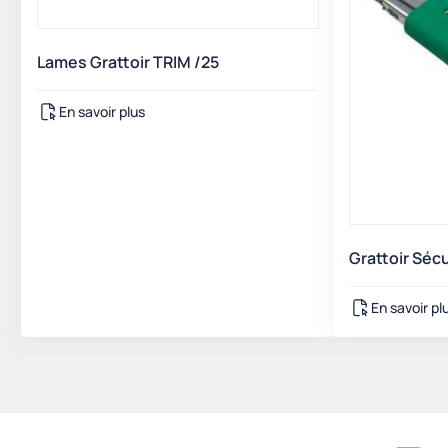
Lames Grattoir TRIM /25
En savoir plus
Grattoir Séc
En savoir pl