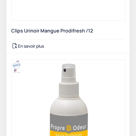
Clips Urinoir Mangue Prodifresh /12
En savoir plus