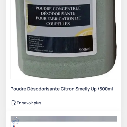
Poudre Désodorisante Citron Smelly Up /500ml
En savoir plus