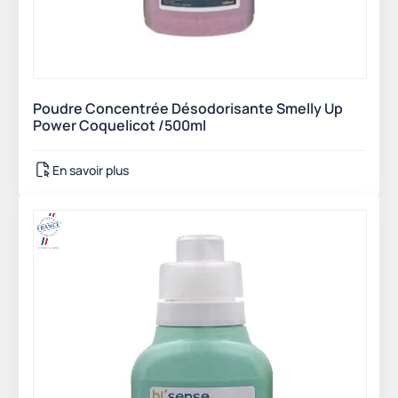
Poudre Concentrée Désodorisante Smelly Up
Power Coquelicot /500ml
En savoir plus