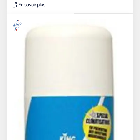
En savoir plus