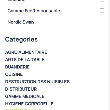
Gamme EcoResponsable
Nordic Swan
Categories
AGRO ALIMENTAIRE
ARTS DE LA TABLE
BUANDERIE
CUISINE
DESTRUCTION DES NUISIBLES
DISTRIBUTEUR
GAMME MEDICALE
HYGIENE CORPORELLE