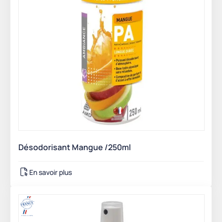
Désodorisant Mangue /250ml
En savoir plus