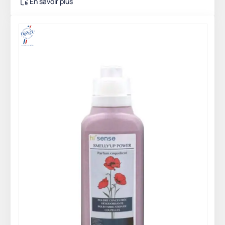
En savoir plus