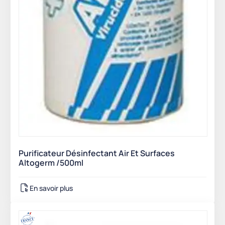
Purificateur Désinfectant Air Et Surfaces
Altogerm /500ml
En savoir plus