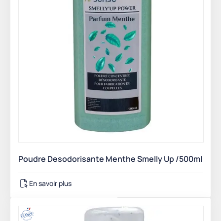
Poudre Desodorisante Menthe Smelly Up /500ml
En savoir plus