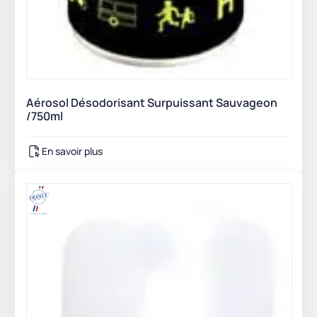
Aérosol Désodorisant Surpuissant Sauvageon
/750ml
En savoir plus