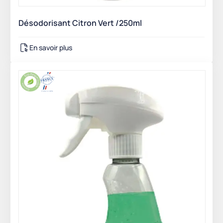
Désodorisant Citron Vert /250ml
En savoir plus