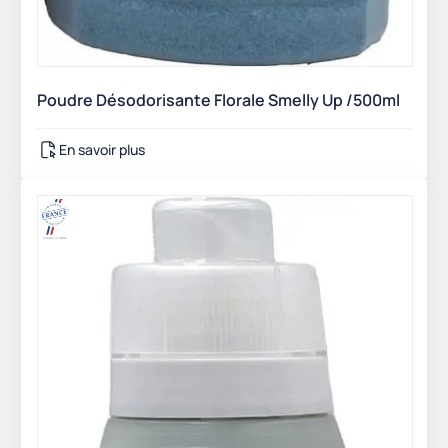
Poudre Désodorisante Florale Smelly Up /500ml
En savoir plus