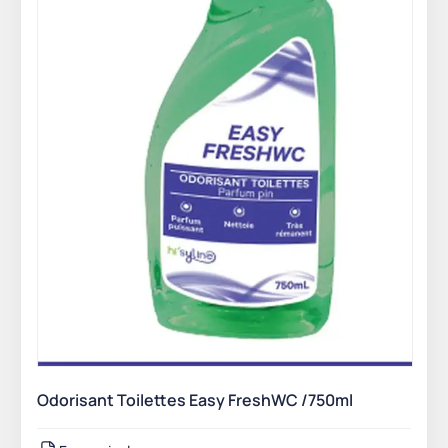
Odorisant Toilettes Easy FreshWC /750ml