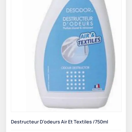
Destructeur D’odeurs Air Et Textiles /750ml