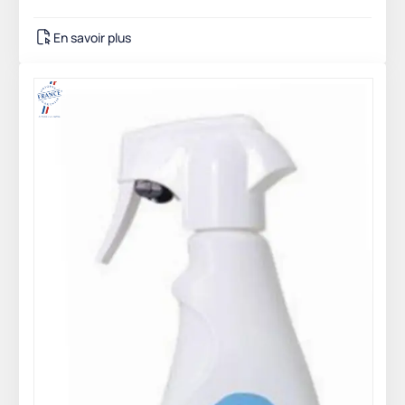
En savoir plus