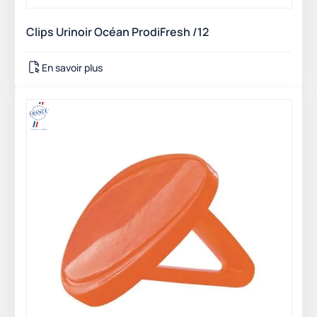
Clips Urinoir Océan ProdiFresh /12
En savoir plus