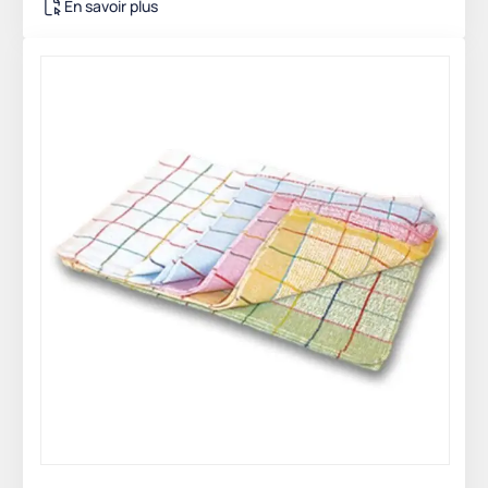
En savoir plus