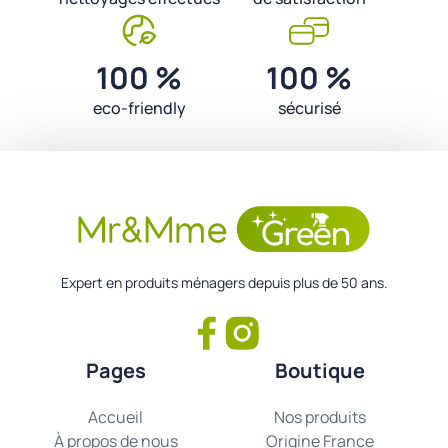
100 %
100 %
eco-friendly
sécurisé
Expert en produits ménagers depuis plus de 50 ans.
Pages
Boutique
Accueil
Nos produits
À propos de nous
Origine France