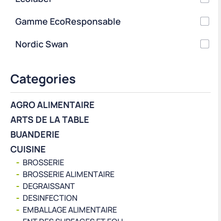
Gamme EcoResponsable
Nordic Swan
Categories
AGRO ALIMENTAIRE
ARTS DE LA TABLE
BUANDERIE
CUISINE
BROSSERIE
BROSSERIE ALIMENTAIRE
DEGRAISSANT
DESINFECTION
EMBALLAGE ALIMENTAIRE