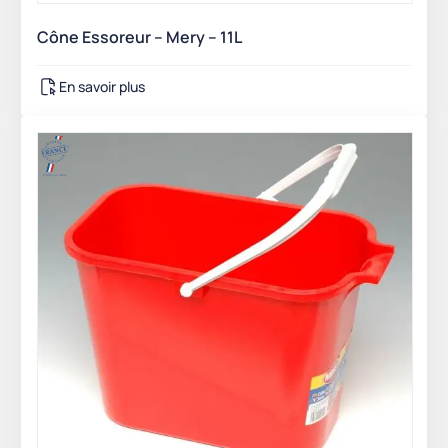
Cône Essoreur – Mery – 11L
En savoir plus