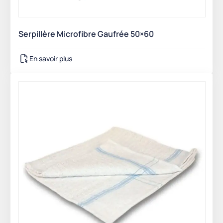
Serpillère Microfibre Gaufrée 50×60
En savoir plus