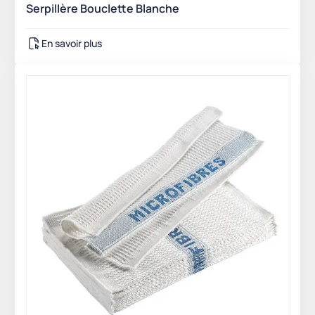
Serpillère Bouclette Blanche
En savoir plus