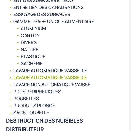
ENT DES SURFACES ET EQU
ENTRETIEN DES CANALISATIONS
ESSUYAGE DES SURFACES
GAMME USAGE UNIQUE ALIMENTAIRE
ALUMINIUM
CARTON
DIVERS
NATURE
PLASTIQUE
SACHERIE
LAVAGE AUTOMATIQUE VAISSELLE
LAVAGE AUTOMATIQUE VAISSELLE
LAVAGE NON AUTOMATIQUE VAISSEL
PDTS PERIPHERIQUES
POUBELLES
PRODUITS PLONGE
SACS POUBELLE
DESTRUCTION DES NUISIBLES
DISTRIBUTEUR