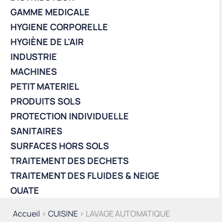
GAMME MEDICALE
HYGIENE CORPORELLE
HYGIÈNE DE L'AIR
INDUSTRIE
MACHINES
PETIT MATERIEL
PRODUITS SOLS
PROTECTION INDIVIDUELLE
SANITAIRES
SURFACES HORS SOLS
TRAITEMENT DES DECHETS
TRAITEMENT DES FLUIDES & NEIGE
OUATE
Accueil
>
CUISINE
> LAVAGE AUTOMATIQUE