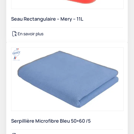
Seau Rectangulaire – Mery – 11L
En savoir plus
Serpillière Microfibre Bleu 50×60 /5