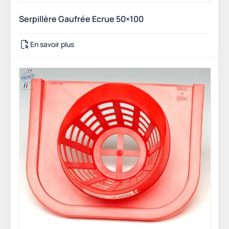
Serpillère Gaufrée Ecrue 50×100
En savoir plus