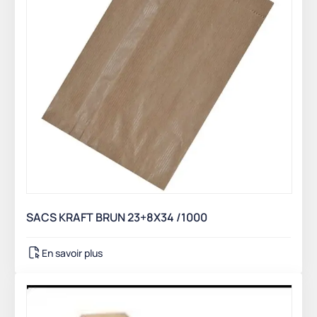
SACS KRAFT BRUN 23+8X34 /1000
En savoir plus