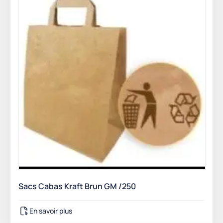
Sacs Cabas Kraft Brun GM /250
En savoir plus