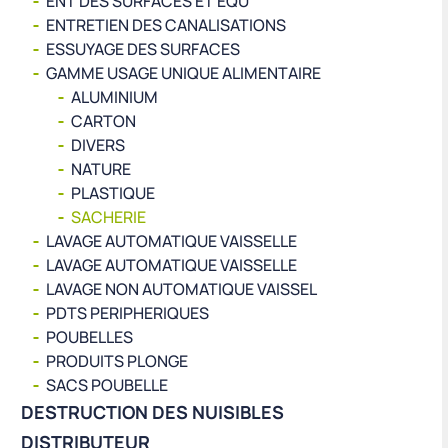
ENT DES SURFACES ET EQU
ENTRETIEN DES CANALISATIONS
ESSUYAGE DES SURFACES
GAMME USAGE UNIQUE ALIMENTAIRE
ALUMINIUM
CARTON
DIVERS
NATURE
PLASTIQUE
SACHERIE
LAVAGE AUTOMATIQUE VAISSELLE
LAVAGE AUTOMATIQUE VAISSELLE
LAVAGE NON AUTOMATIQUE VAISSEL
PDTS PERIPHERIQUES
POUBELLES
PRODUITS PLONGE
SACS POUBELLE
DESTRUCTION DES NUISIBLES
DISTRIBUTEUR