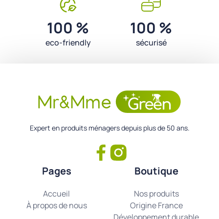
100 %
100 %
eco-friendly
sécurisé
Expert en produits ménagers depuis plus de 50 ans.
Pages
Boutique
Accueil
Nos produits
À propos de nous
Origine France
Développement durable