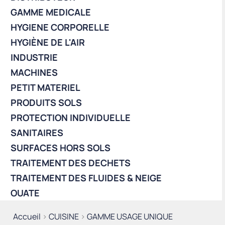
GAMME MEDICALE
HYGIENE CORPORELLE
HYGIÈNE DE L'AIR
INDUSTRIE
MACHINES
PETIT MATERIEL
PRODUITS SOLS
PROTECTION INDIVIDUELLE
SANITAIRES
SURFACES HORS SOLS
TRAITEMENT DES DECHETS
TRAITEMENT DES FLUIDES & NEIGE
OUATE
Accueil
>
CUISINE
>
GAMME USAGE UNIQUE