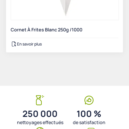
Cornet À Frites Blanc 250g /1000
En savoir plus
250 000
100 %
nettoyages effectués
de satisfaction