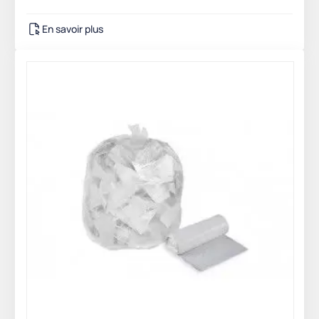
En savoir plus