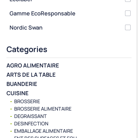
Gamme EcoResponsable
Nordic Swan
Categories
AGRO ALIMENTAIRE
ARTS DE LA TABLE
BUANDERIE
CUISINE
BROSSERIE
BROSSERIE ALIMENTAIRE
DEGRAISSANT
DESINFECTION
EMBALLAGE ALIMENTAIRE