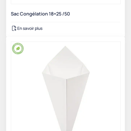
Sac Congélation 18×25 /50
En savoir plus