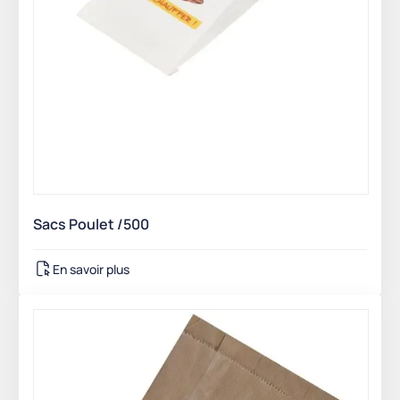
Sacs Poulet /500
En savoir plus