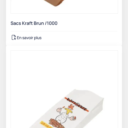
Sacs Kraft Brun /1000
En savoir plus