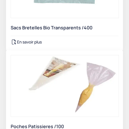
Sacs Bretelles Bio Transparents /400
En savoir plus
Poches Patissieres /100