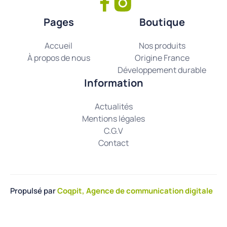
Pages
Boutique
Accueil
Nos produits
À propos de nous
Origine France
Développement durable
Information
Actualités
Mentions légales
C.G.V
Contact
Propulsé par
Coqpit, Agence de communication digitale