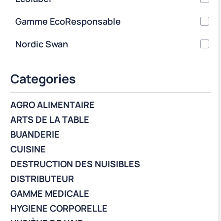
Gamme EcoResponsable
Nordic Swan
Categories
AGRO ALIMENTAIRE
ARTS DE LA TABLE
BUANDERIE
CUISINE
DESTRUCTION DES NUISIBLES
DISTRIBUTEUR
GAMME MEDICALE
HYGIENE CORPORELLE