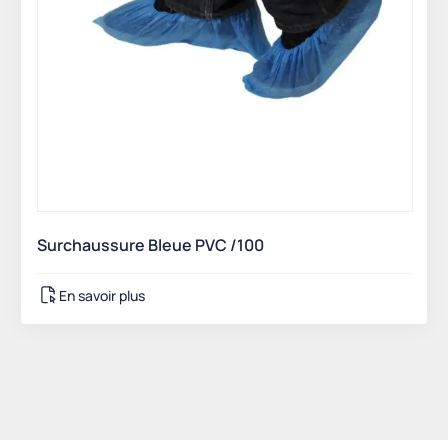
Surchaussure Bleue PVC /100
En savoir plus