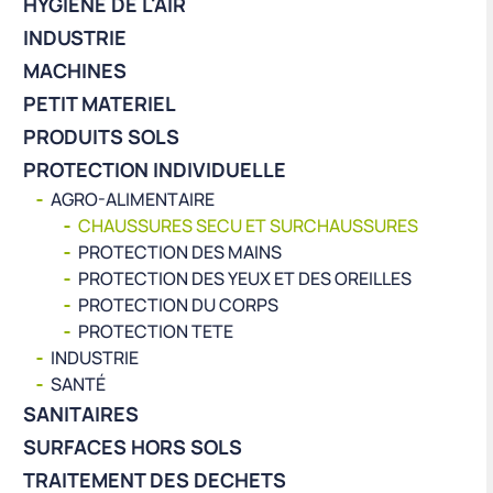
HYGIÈNE DE L'AIR
INDUSTRIE
MACHINES
PETIT MATERIEL
PRODUITS SOLS
PROTECTION INDIVIDUELLE
AGRO-ALIMENTAIRE
CHAUSSURES SECU ET SURCHAUSSURES
PROTECTION DES MAINS
PROTECTION DES YEUX ET DES OREILLES
PROTECTION DU CORPS
PROTECTION TETE
INDUSTRIE
SANTÉ
SANITAIRES
SURFACES HORS SOLS
TRAITEMENT DES DECHETS