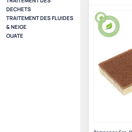
TRAITEMENT DES
DECHETS
TRAITEMENT DES FLUIDES
& NEIGE
OUATE