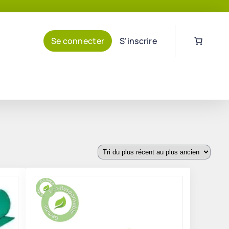
Se connecter
S’inscrire