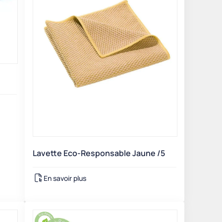
Lavette Eco-Responsable Jaune /5
En savoir plus