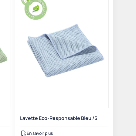
Lavette Eco-Responsable Bleu /5
En savoir plus