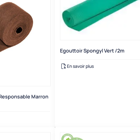
Egouttoir Spongyl Vert /2m
En savoir plus
Responsable Marron