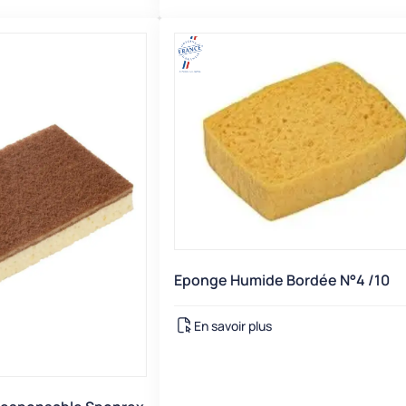
Eponge Humide Bordée N°4 /10
En savoir plus