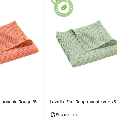
ponsable Rouge /5
Lavette Eco-Responsable Vert /5
En savoir plus