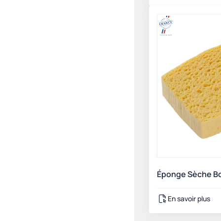
Éponge Sèche Bo
En savoir plus