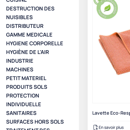
DESTRUCTION DES
NUISIBLES
DISTRIBUTEUR
GAMME MEDICALE
HYGIENE CORPORELLE
HYGIÈNE DE L'AIR
INDUSTRIE
MACHINES
PETIT MATERIEL
PRODUITS SOLS
PROTECTION
INDIVIDUELLE
SANITAIRES
Lavette Eco-Res
SURFACES HORS SOLS
En savoir plus