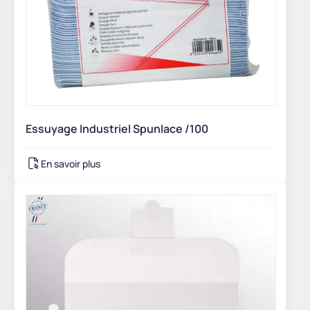
Essuyage Industriel Spunlace /100
En savoir plus