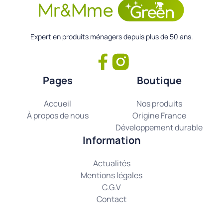
Expert en produits ménagers depuis plus de 50 ans.
Pages
Boutique
Accueil
Nos produits
À propos de nous
Origine France
Développement durable
Information
Actualités
Mentions légales
C.G.V
Contact