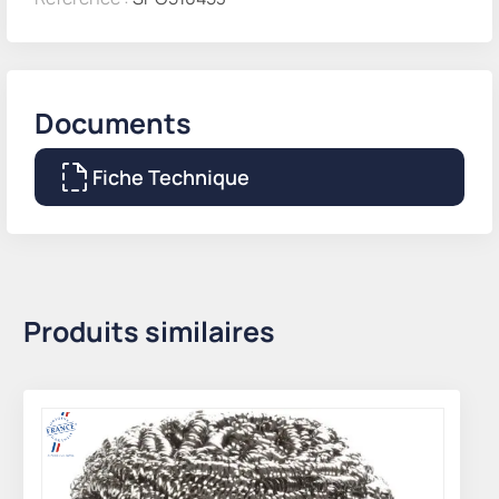
Documents
Fiche Technique
Produits similaires