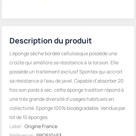
Description du produit
L’éponge sèche bordée cellulosique possède une
croûte qui améliore sa résistance à la torsion. Elle
possède un traitement exclusif Spontex qui accroit
sa résistance à l’eau de javel. Capable d’absorber 20
fois son poids à sec, cette éponge tradition répond à
une très grande diversité d’usages habituels en
collectivité. Eponge 100% biodégradable. Vendue par
lot de 10 éponges.
Label :
Origine France
Référence :
SPO510453