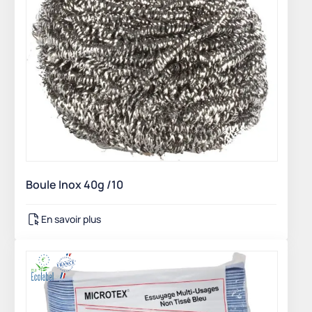
Boule Inox 40g /10
En savoir plus