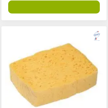
Demander un devis