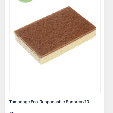
Tamponge Eco-Responsable Sponrex /10