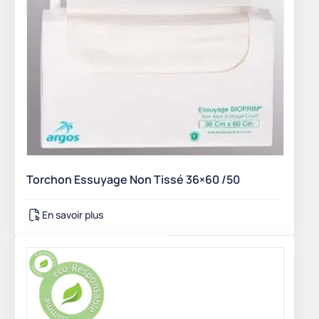
Torchon Essuyage Non Tissé 36×60 /50
En savoir plus