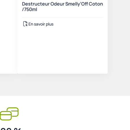
Destructeur Odeur Smelly’Off Coton
/750ml
En savoir plus