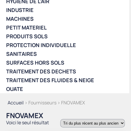
HYGIÈNE DE L'AIR
INDUSTRIE
MACHINES
PETIT MATERIEL
PRODUITS SOLS
PROTECTION INDIVIDUELLE
SANITAIRES
SURFACES HORS SOLS
TRAITEMENT DES DECHETS
TRAITEMENT DES FLUIDES & NEIGE
OUATE
Accueil
> Fournisseurs > FNOVAMEX
FNOVAMEX
Voici le seul résultat