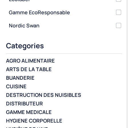
Gamme EcoResponsable
Nordic Swan
Categories
AGRO ALIMENTAIRE
ARTS DE LA TABLE
BUANDERIE
CUISINE
DESTRUCTION DES NUISIBLES
DISTRIBUTEUR
GAMME MEDICALE
HYGIENE CORPORELLE