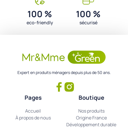
100 %
100 %
eco-friendly
sécurisé
Expert en produits ménagers depuis plus de 50 ans.
Pages
Boutique
Accueil
Nos produits
À propos de nous
Origine France
Développement durable