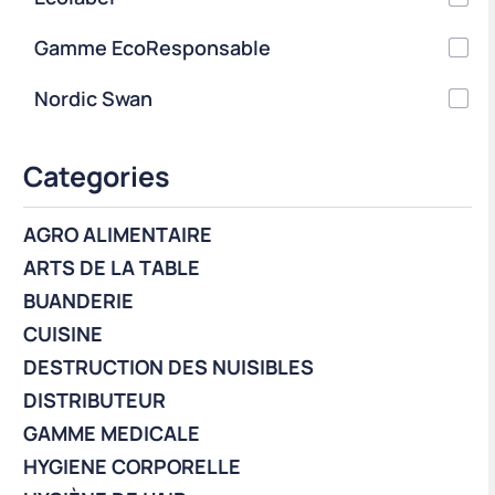
Gamme EcoResponsable
Nordic Swan
Categories
AGRO ALIMENTAIRE
ARTS DE LA TABLE
BUANDERIE
CUISINE
DESTRUCTION DES NUISIBLES
DISTRIBUTEUR
GAMME MEDICALE
HYGIENE CORPORELLE