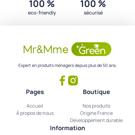
100 %
100 %
eco-friendly
sécurisé
Expert en produits ménagers depuis plus de 50 ans.
Pages
Boutique
Accueil
Nos produits
À propos de nous
Origine France
Développement durable
Information