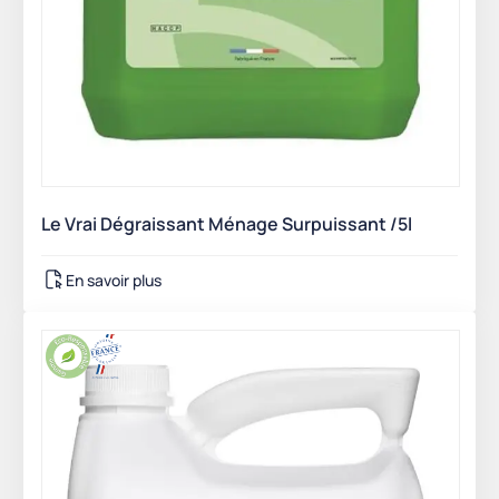
Le Vrai Dégraissant Ménage Surpuissant /5l
En savoir plus