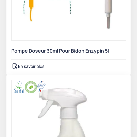
Pompe Doseur 30ml Pour Bidon Enzypin 5l
En savoir plus