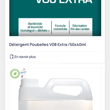
Détergent Poubelles V08 Extra /50x40ml
En savoir plus