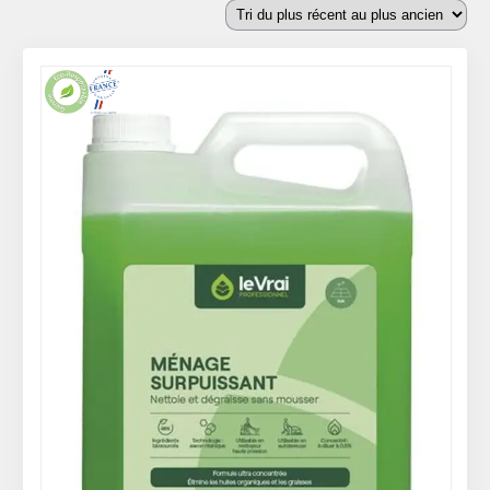
plus
récent
au
plus
ancien