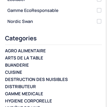
Gamme EcoResponsable
Nordic Swan
Categories
AGRO ALIMENTAIRE
ARTS DE LA TABLE
BUANDERIE
CUISINE
DESTRUCTION DES NUISIBLES
DISTRIBUTEUR
GAMME MEDICALE
HYGIENE CORPORELLE