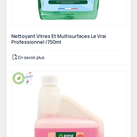
Nettoyant Vitres Et Multisurfaces Le Vrai
Professionnel /750ml
En savoir plus