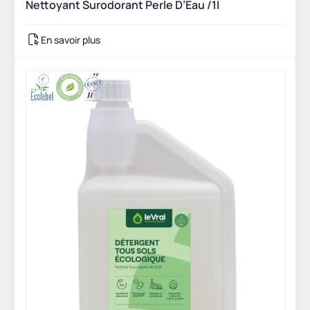
Nettoyant Surodorant Perle D’Eau /1l
En savoir plus