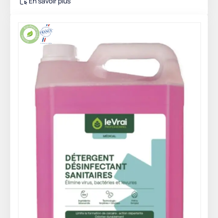
En savoir plus