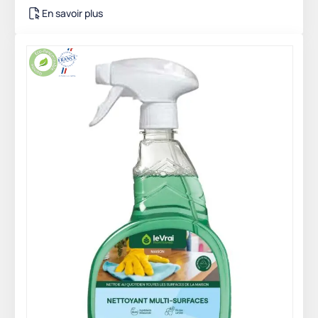
En savoir plus