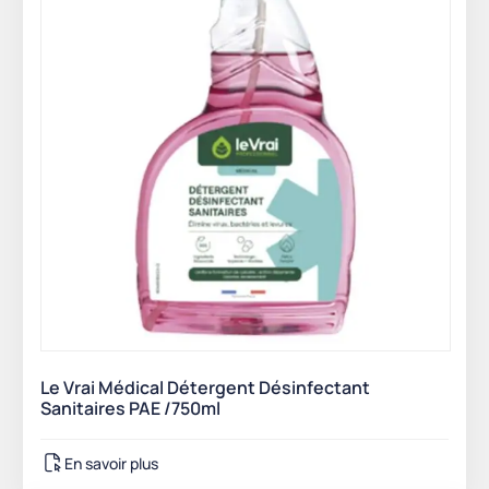
Le Vrai Médical Détergent Désinfectant
Sanitaires PAE /750ml
En savoir plus