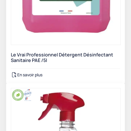
Le Vrai Professionnel Détergent Désinfectant
Sanitaire PAE /5l
En savoir plus