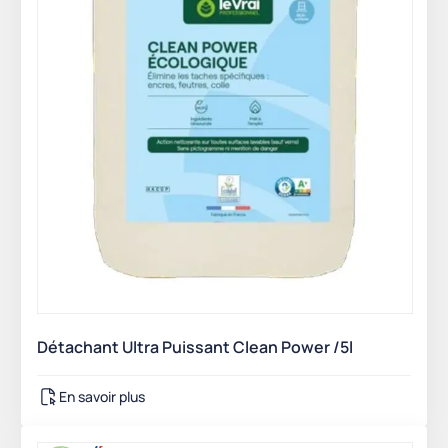
Détachant Ultra Puissant Clean Power /5l
En savoir plus