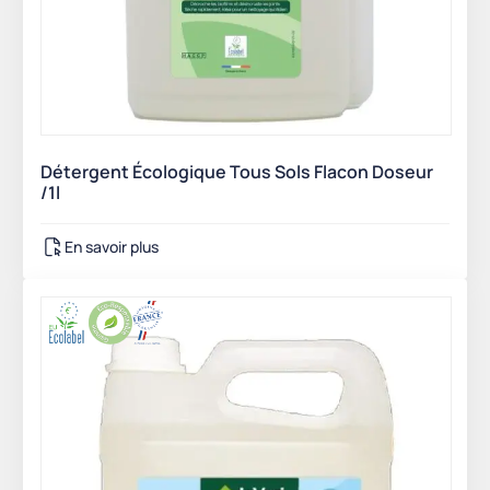
Détergent Écologique Tous Sols Flacon Doseur
/1l
En savoir plus