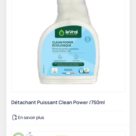
Détachant Puissant Clean Power /750ml
En savoir plus