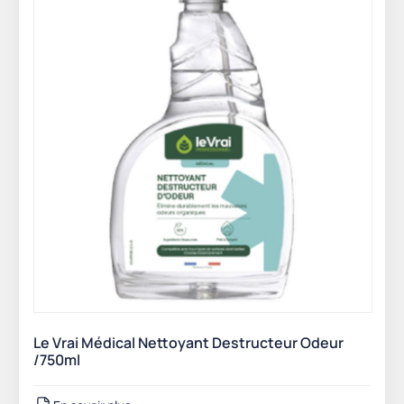
Le Vrai Médical Nettoyant Destructeur Odeur
/750ml