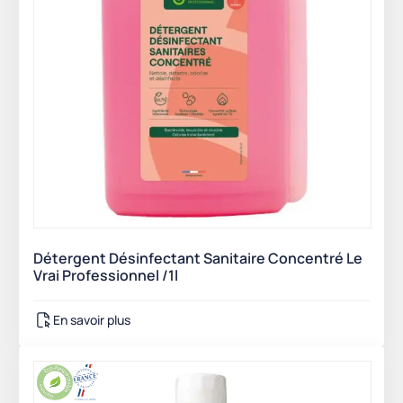
Détergent Désinfectant Sanitaire Concentré Le
Vrai Professionnel /1l
En savoir plus