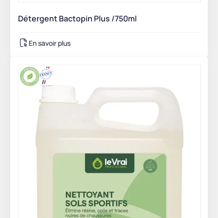
Détergent Bactopin Plus /750ml
En savoir plus