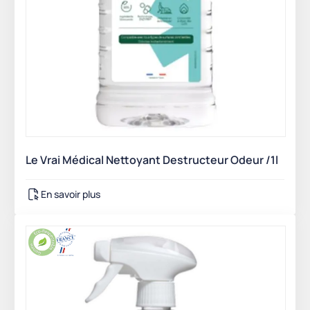
Le Vrai Médical Nettoyant Destructeur Odeur /1l
En savoir plus