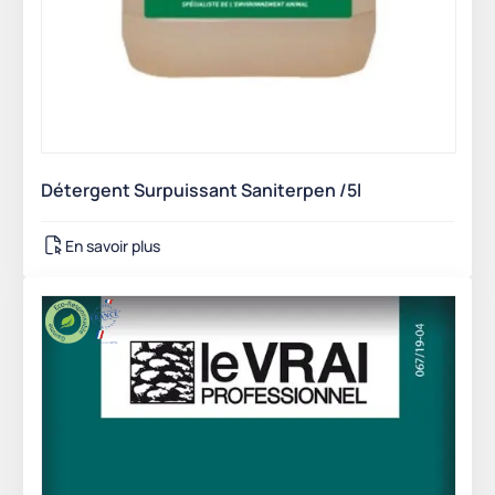
Détergent Surpuissant Saniterpen /5l
En savoir plus