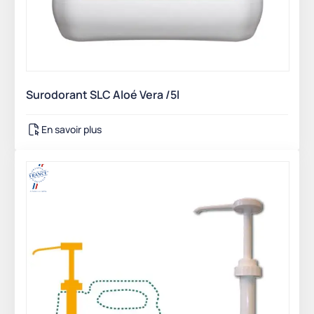
Surodorant SLC Aloé Vera /5l
En savoir plus