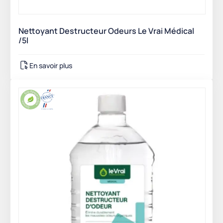
Nettoyant Destructeur Odeurs Le Vrai Médical
/5l
En savoir plus