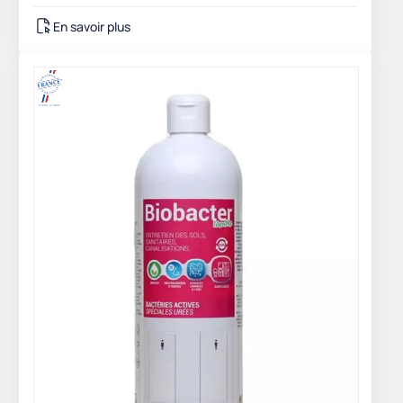
En savoir plus