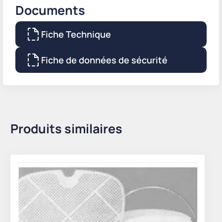
Documents
Fiche Technique
Fiche de données de sécurité
Produits similaires