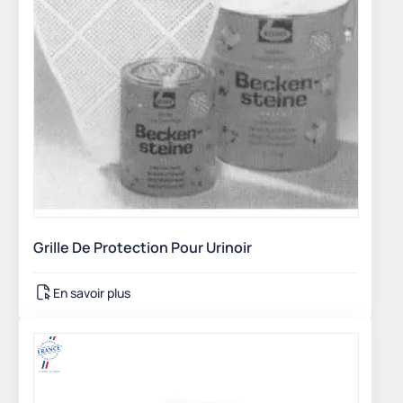
Grille De Protection Pour Urinoir
En savoir plus