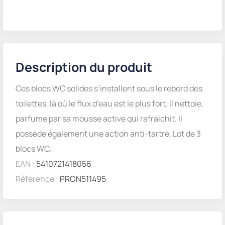
Description du produit
Ces blocs WC solides s’installent sous le rebord des
toilettes, là où le flux d’eau est le plus fort. Il nettoie,
parfume par sa mousse active qui rafraichit. Il
possède également une action anti-tartre. Lot de 3
blocs WC.
EAN :
5410721418056
Référence :
PRON511495