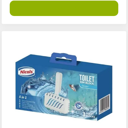
Demander un devis