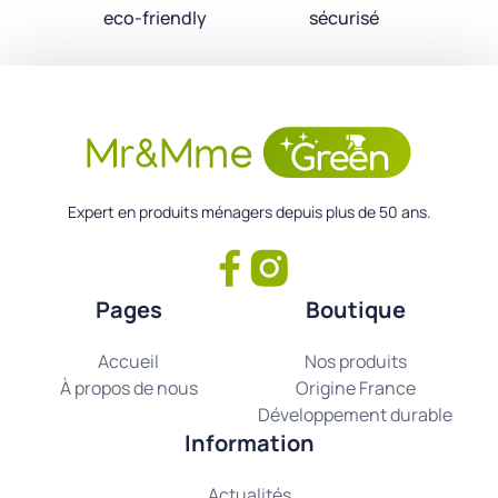
eco-friendly
sécurisé
Expert en produits ménagers depuis plus de 50 ans.
Pages
Boutique
Accueil
Nos produits
À propos de nous
Origine France
Développement durable
Information
Actualités