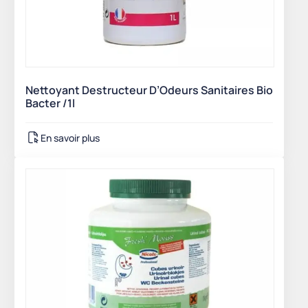
Nettoyant Destructeur D’Odeurs Sanitaires Bio
Bacter /1l
En savoir plus