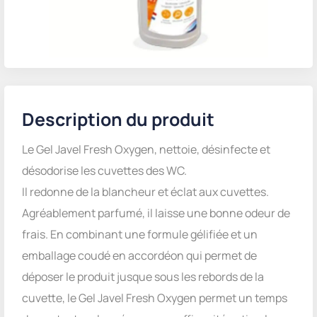
Description du produit
Le Gel Javel Fresh Oxygen, nettoie, désinfecte et
désodorise les cuvettes des WC.
Il redonne de la blancheur et éclat aux cuvettes.
Agréablement parfumé, il laisse une bonne odeur de
frais. En combinant une formule gélifiée et un
emballage coudé en accordéon qui permet de
déposer le produit jusque sous les rebords de la
cuvette, le Gel Javel Fresh Oxygen permet un temps