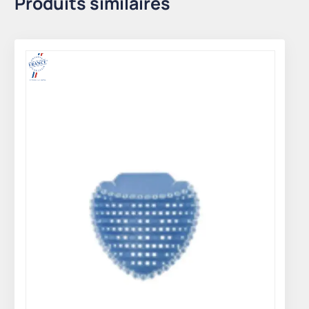
Produits similaires