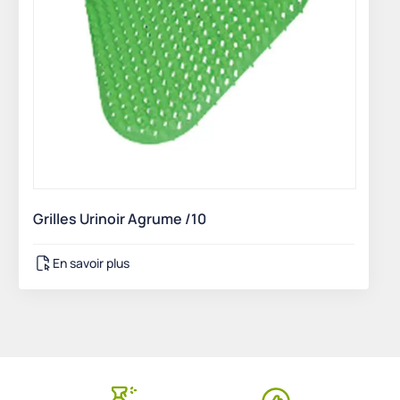
Grilles Urinoir Agrume /10
En savoir plus