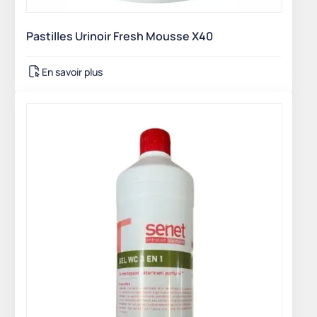
Pastilles Urinoir Fresh Mousse X40
En savoir plus