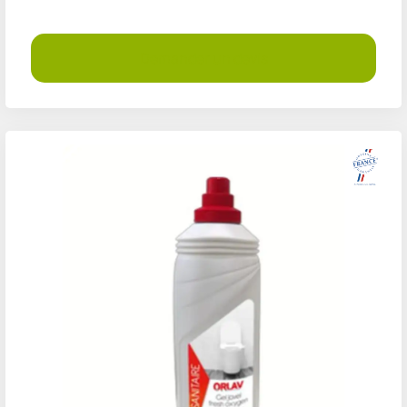
Demander un devis