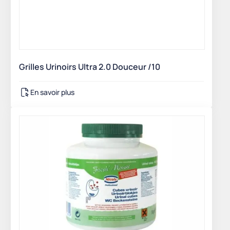
Grilles Urinoirs Ultra 2.0 Douceur /10
En savoir plus