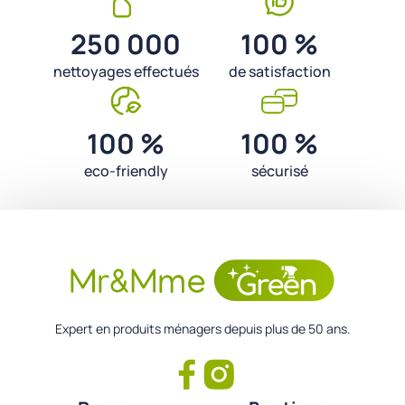
250 000
100 %
nettoyages effectués
de satisfaction
100 %
100 %
eco-friendly
sécurisé
Expert en produits ménagers depuis plus de 50 ans.