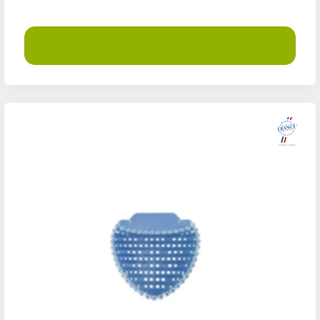
Demander un devis