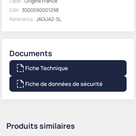
Label :
Origine France
EAN :
3500590001298
Référence :
JAGUA2-SL
Documents
Fiche Technique
Fiche de données de sécurité
Produits similaires