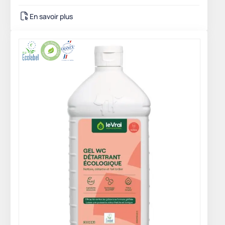
En savoir plus