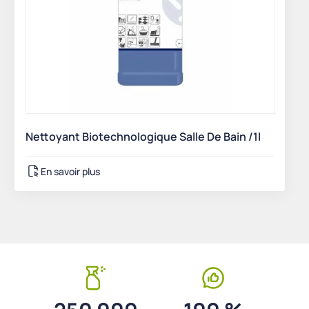
Nettoyant Biotechnologique Salle De Bain /1l
En savoir plus