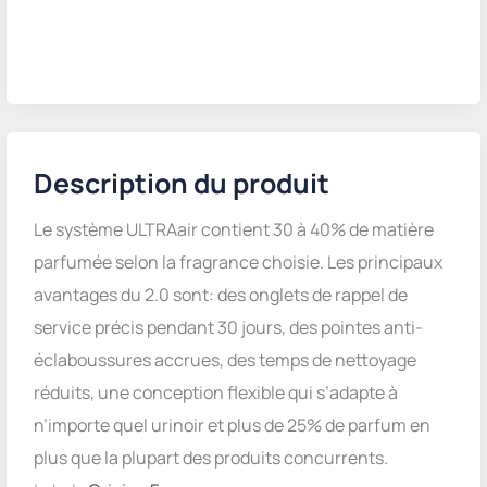
Description du produit
Le système ULTRAair contient 30 à 40% de matière
parfumée selon la fragrance choisie. Les principaux
avantages du 2.0 sont: des onglets de rappel de
service précis pendant 30 jours, des pointes anti-
éclaboussures accrues, des temps de nettoyage
réduits, une conception flexible qui s’adapte à
n’importe quel urinoir et plus de 25% de parfum en
plus que la plupart des produits concurrents.