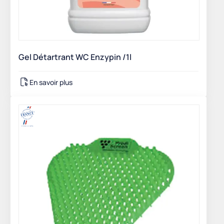
Gel Détartrant WC Enzypin /1l
En savoir plus