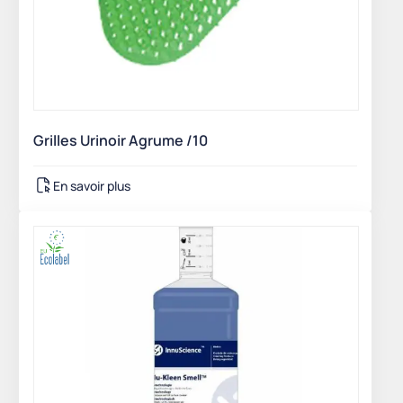
Grilles Urinoir Agrume /10
En savoir plus