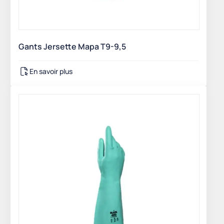
Gants Jersette Mapa T9-9,5
En savoir plus