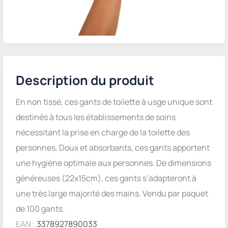
Description du produit
En non tissé, ces gants de toilette à usge unique sont
destinés à tous les établissements de soins
nécessitant la prise en charge de la toilette des
personnes. Doux et absorbants, ces gants apportent
une hygiène optimale aux personnes. De dimensions
généreuses (22x15cm), ces gants s’adapteront à
une très large majorité des mains. Vendu par paquet
de 100 gants.
EAN :
3378927890033