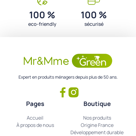
100 %
100 %
eco-friendly
sécurisé
Expert en produits ménagers depuis plus de 50 ans.
Pages
Boutique
Accueil
Nos produits
À propos de nous
Origine France
Développement durable