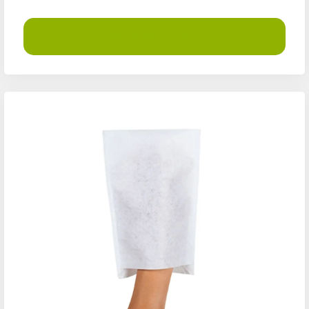
Demander un devis