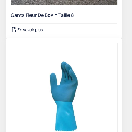
Gants Fleur De Bovin Taille 8
En savoir plus