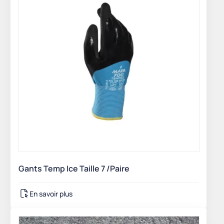
Gants Temp Ice Taille 7 /Paire
En savoir plus