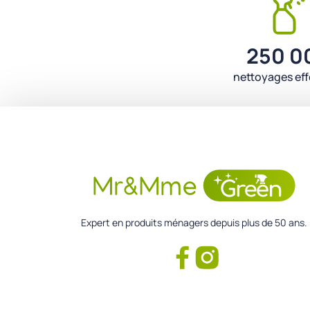
250 0
nettoyages ef
Expert en produits ménagers depuis plus de 50 ans.