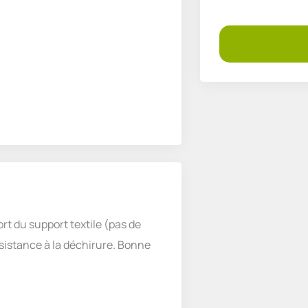
rt du support textile (pas de
ésistance à la déchirure. Bonne