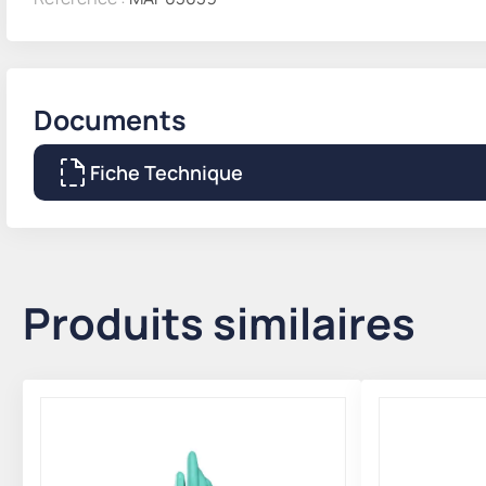
Documents
Fiche Technique
Produits similaires