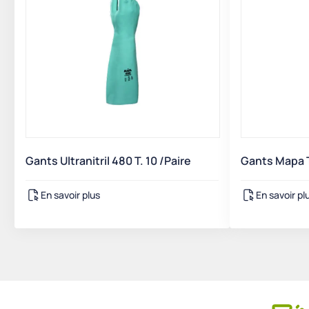
Gants Ultranitril 480 T. 10 /Paire
Gants Mapa 
En savoir plus
En savoir pl