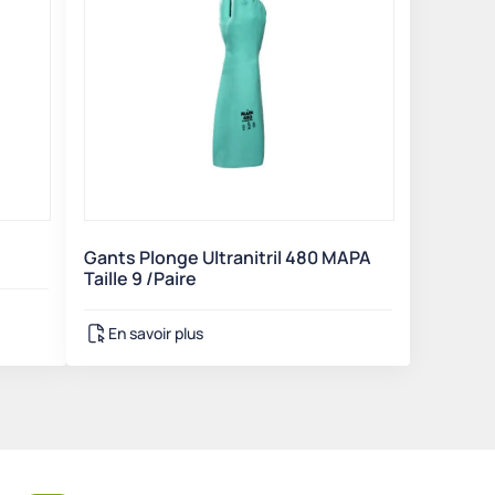
Gants Plonge Ultranitril 480 MAPA
Taille 9 /Paire
En savoir plus