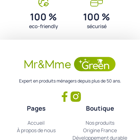
100 %
100 %
eco-friendly
sécurisé
Expert en produits ménagers depuis plus de 50 ans.
Pages
Boutique
Accueil
Nos produits
À propos de nous
Origine France
Développement durable