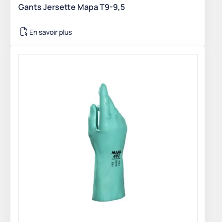
Gants Jersette Mapa T9-9,5
En savoir plus