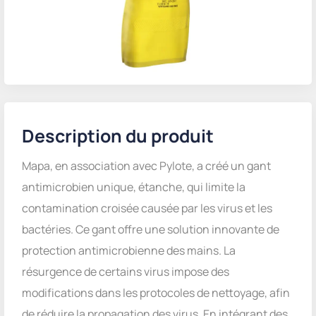
Description du produit
Mapa, en association avec Pylote, a créé un gant
antimicrobien unique, étanche, qui limite la
contamination croisée causée par les virus et les
bactéries. Ce gant offre une solution innovante de
protection antimicrobienne des mains. La
résurgence de certains virus impose des
modifications dans les protocoles de nettoyage, afin
de réduire la propagation des virus. En intégrant des