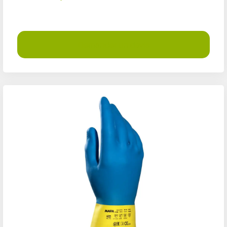
Demander un devis