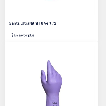
Gants UltraNitril T8 Vert /2
En savoir plus