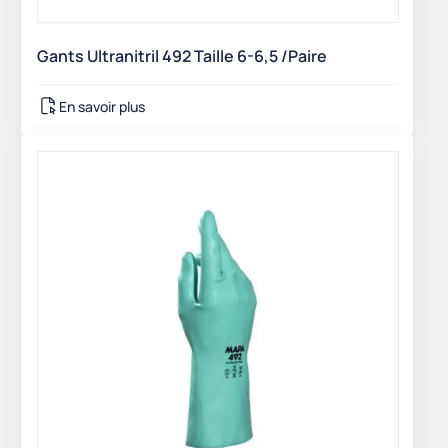
Gants Ultranitril 492 Taille 6-6,5 /Paire
En savoir plus