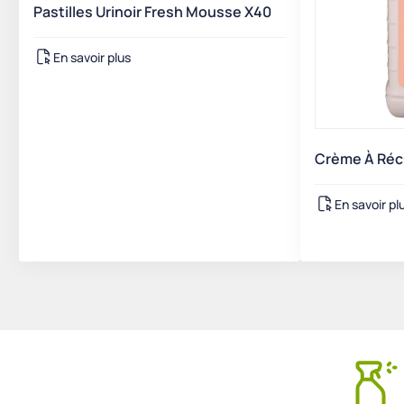
Pastilles Urinoir Fresh Mousse X40
En savoir plus
Crème À Récur
En savoir pl