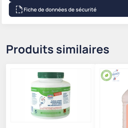
Fiche de données de sécurité
Produits similaires