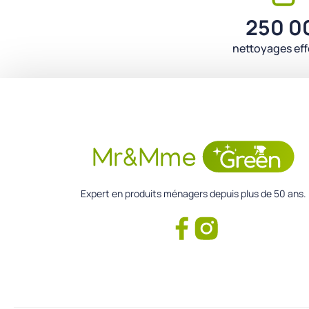
250 0
nettoyages ef
Expert en produits ménagers depuis plus de 50 ans.