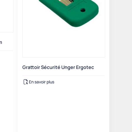
m
Grattoir Sécurité Unger Ergotec
En savoir plus