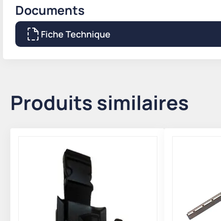
Documents
Fiche Technique
Produits similaires