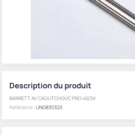
Description du produit
BARRETT AV CAOUTCHOUC PRO 45CM
Référence :
UNG830323