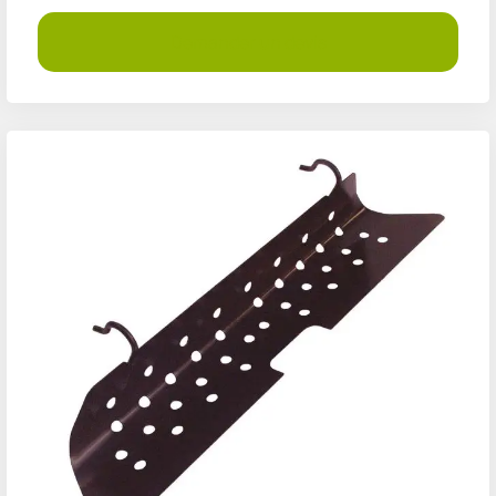
Demander un devis