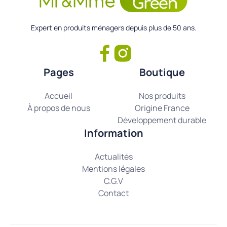
Expert en produits ménagers depuis plus de 50 ans.
Pages
Boutique
Accueil
Nos produits
À propos de nous
Origine France
Développement durable
Information
Actualités
Mentions légales
C.G.V
Contact