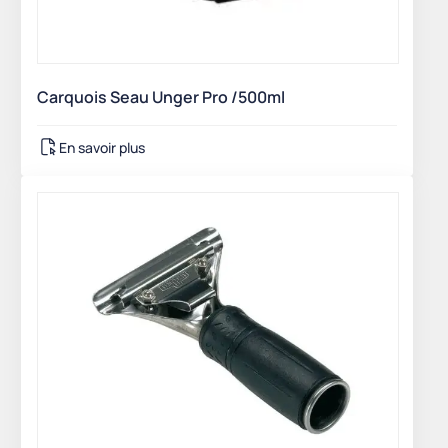
Carquois Seau Unger Pro /500ml
En savoir plus