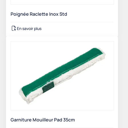
Poignée Raclette Inox Std
En savoir plus
Garniture Mouilleur Pad 35cm