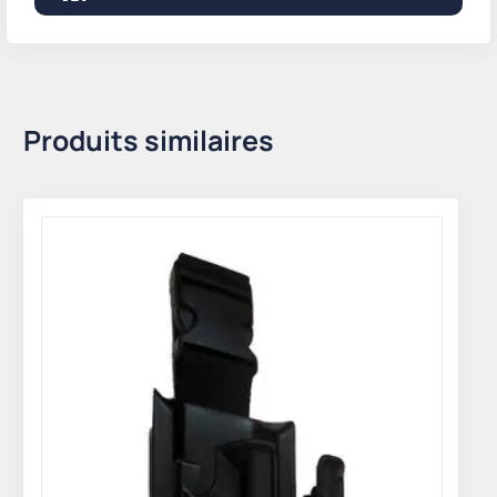
Produits similaires