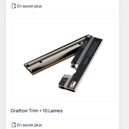
En savoir plus
Grattoir Trim + 10 Lames
En savoir plus