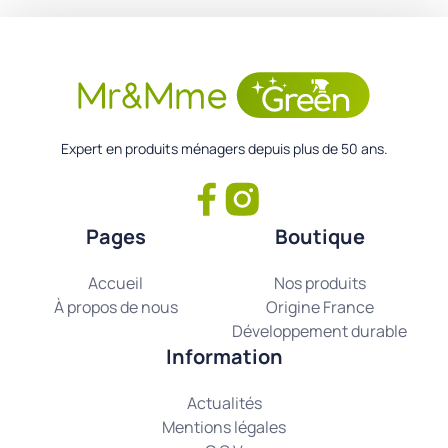
Expert en produits ménagers depuis plus de 50 ans.
Pages
Boutique
Accueil
Nos produits
À propos de nous
Origine France
Développement durable
Information
Actualités
Mentions légales