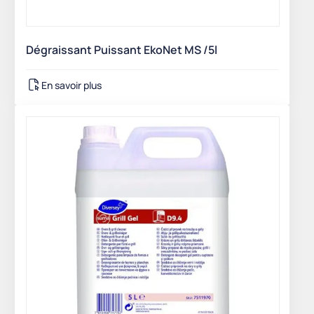
Dégraissant Puissant EkoNet MS /5l
En savoir plus