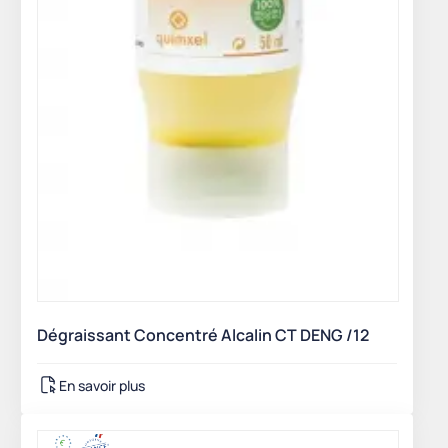
Dégraissant Concentré Alcalin CT DENG /12
En savoir plus