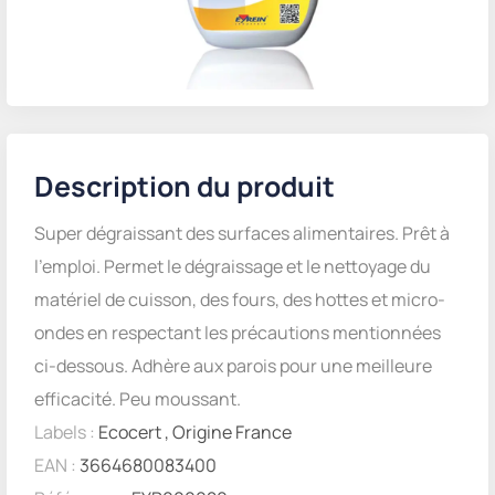
Description du produit
Super dégraissant des surfaces alimentaires. Prêt à
l’emploi. Permet le dégraissage et le nettoyage du
matériel de cuisson, des fours, des hottes et micro-
ondes en respectant les précautions mentionnées
ci-dessous. Adhère aux parois pour une meilleure
efficacité. Peu moussant.
Labels :
Ecocert
,
Origine France
EAN :
3664680083400