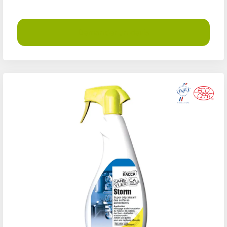
Demander un devis