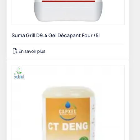
Suma Grill D9.4 Gel Décapant Four /5l
En savoir plus