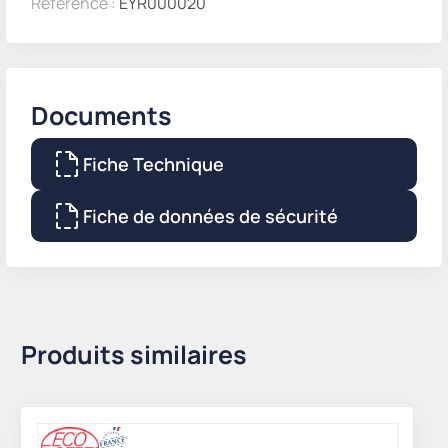
Référence :
EYR000020
Documents
Fiche Technique
Fiche de données de sécurité
Produits similaires