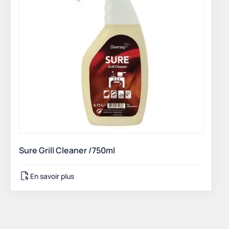
Sure Grill Cleaner /750ml
En savoir plus