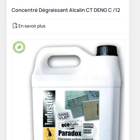
Concentré Dégraissant Alcalin CT DENG C /12
En savoir plus