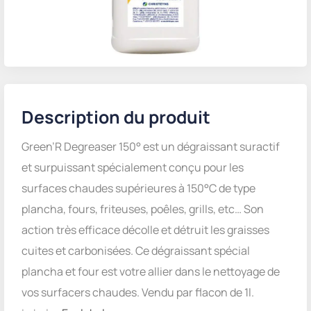
Description du produit
Green’R Degreaser 150° est un dégraissant suractif
et surpuissant spécialement conçu pour les
surfaces chaudes supérieures à 150°C de type
plancha, fours, friteuses, poêles, grills, etc… Son
action très efficace décolle et détruit les graisses
cuites et carbonisées. Ce dégraissant spécial
plancha et four est votre allier dans le nettoyage de
vos surfacers chaudes. Vendu par flacon de 1l.