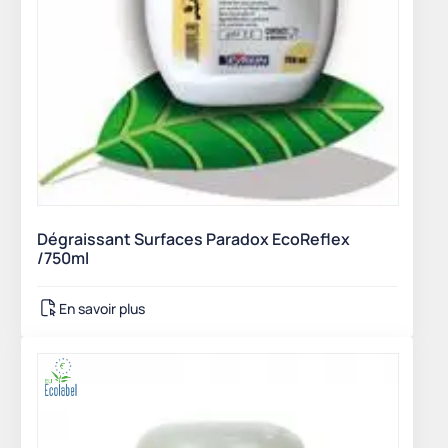
Dégraissant Surfaces Paradox EcoReflex
/750ml
En savoir plus