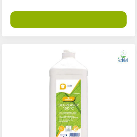
Demander un devis