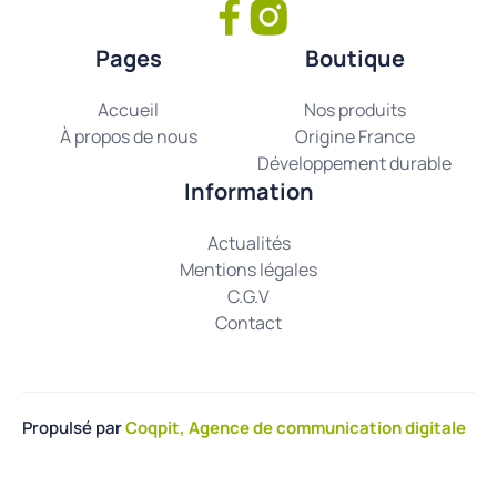
Pages
Boutique
Accueil
Nos produits
À propos de nous
Origine France
Développement durable
Information
Actualités
Mentions légales
C.G.V
Contact
Propulsé par
Coqpit, Agence de communication digitale