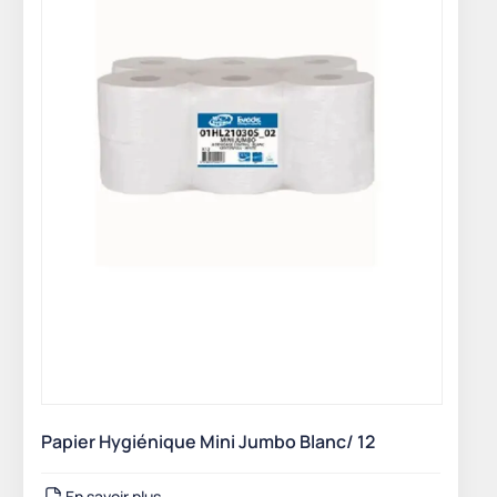
Papier Hygiénique Mini Jumbo Blanc/ 12
En savoir plus