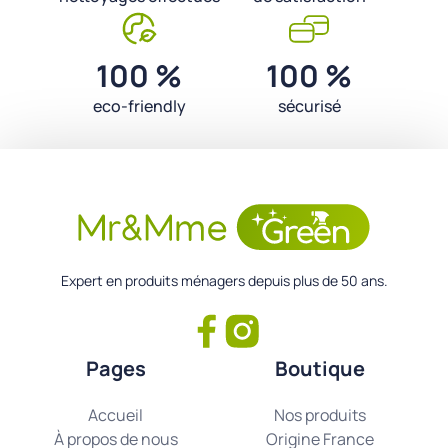
100 %
100 %
eco-friendly
sécurisé
Expert en produits ménagers depuis plus de 50 ans.
Pages
Boutique
Accueil
Nos produits
À propos de nous
Origine France