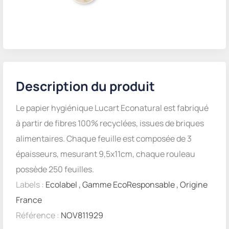
Description du produit
Le papier hygiénique Lucart Econatural est fabriqué
à partir de fibres 100% recyclées, issues de briques
alimentaires. Chaque feuille est composée de 3
épaisseurs, mesurant 9,5x11cm, chaque rouleau
possède 250 feuilles.
Labels :
Ecolabel
,
Gamme EcoResponsable
,
Origine
France
Référence :
NOV811929