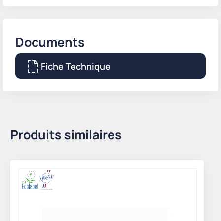
Documents
Fiche Technique
Produits similaires