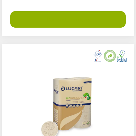
Demander un devis