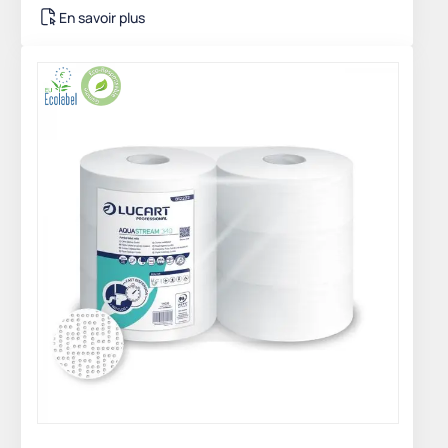
En savoir plus