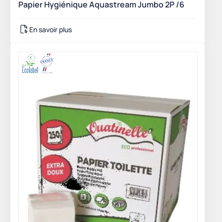
Papier Hygiénique Aquastream Jumbo 2P /6
En savoir plus