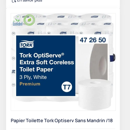
Papier Toilette Tork Optiserv Sans Mandrin /18