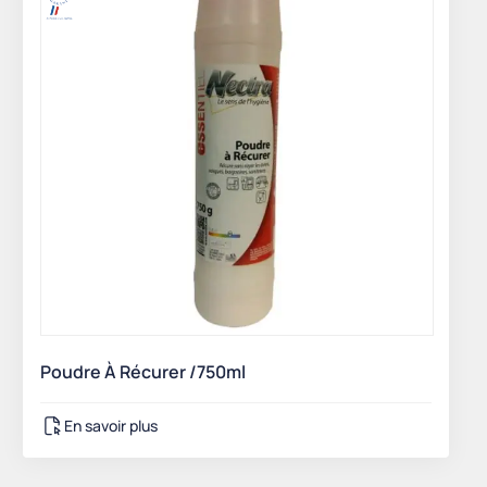
Poudre À Récurer /750ml
En savoir plus