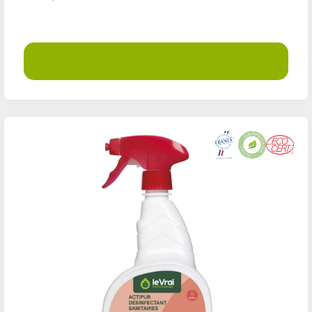
Demander un devis