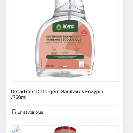
Détartrant Détergent Sanitaires Enzypin
/750ml
En savoir plus