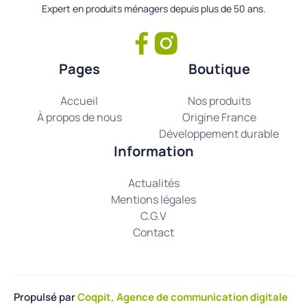
Expert en produits ménagers depuis plus de 50 ans.
Pages
Boutique
Accueil
Nos produits
À propos de nous
Origine France
Développement durable
Information
Actualités
Mentions légales
C.G.V
Contact
Propulsé par
Coqpit, Agence de communication digitale