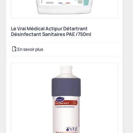
Le Vrai Médical Actipur Détartrant
Désinfectant Sanitaires PAE /750ml
En savoir plus