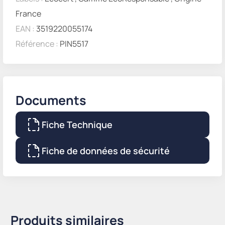
France
EAN :
3519220055174
Référence :
PIN5517
Documents
Fiche Technique
Fiche de données de sécurité
Produits similaires