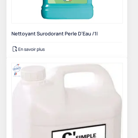
Nettoyant Surodorant Perle D’Eau /1l
En savoir plus