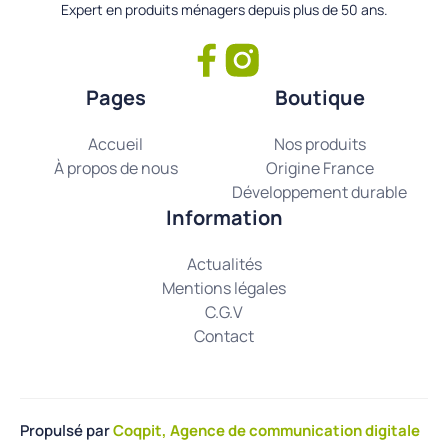
Expert en produits ménagers depuis plus de 50 ans.
Pages
Boutique
Accueil
Nos produits
À propos de nous
Origine France
Développement durable
Information
Actualités
Mentions légales
C.G.V
Contact
Propulsé par
Coqpit, Agence de communication digitale