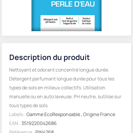
Description du produit
Nettoyant et odorant concentré longue durée.
Détergent parfumant longue durée pour tous les
types de sols en milieux collectifs. Utilisation
manuelle ou en auto laveuse. PH neutre, sutilise sur
tous types de sols.
Labels :
Gamme EcoResponsable
,
Origine France
EAN :
3519220042686
Référence :
PIN4268