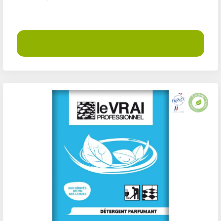
Demander un devis