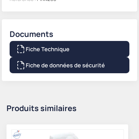
Documents
Fiche Technique
Fiche de données de sécurité
Produits similaires