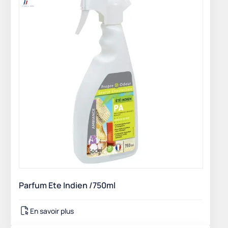
Parfum Ete Indien /750ml
En savoir plus