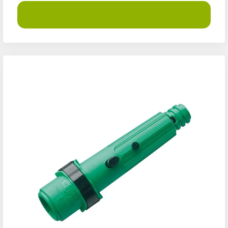
Demander un devis