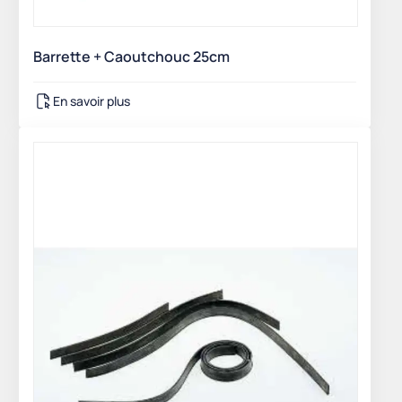
Barrette + Caoutchouc 25cm
En savoir plus