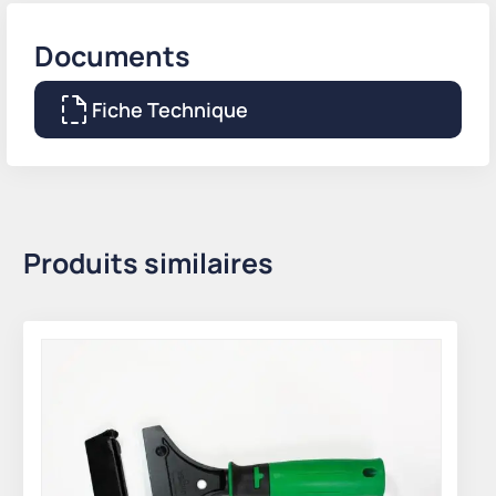
Documents
Fiche Technique
Produits similaires