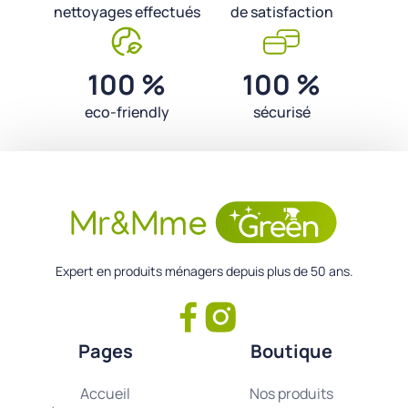
nettoyages effectués
de satisfaction
100 %
100 %
eco-friendly
sécurisé
Expert en produits ménagers depuis plus de 50 ans.
Pages
Boutique
Accueil
Nos produits