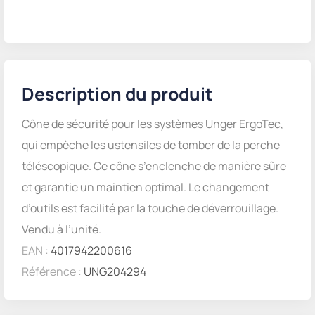
Description du produit
Cône de sécurité pour les systèmes Unger ErgoTec,
qui empèche les ustensiles de tomber de la perche
téléscopique. Ce cône s’enclenche de manière sûre
et garantie un maintien optimal. Le changement
d’outils est facilité par la touche de déverrouillage.
Vendu à l’unité.
EAN :
4017942200616
Référence :
UNG204294