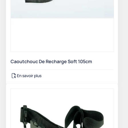
Caoutchouc De Recharge Soft 105cm
En savoir plus