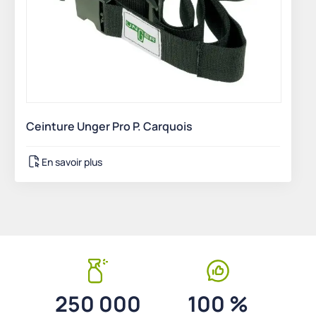
Ceinture Unger Pro P. Carquois
En savoir plus
250 000
100 %