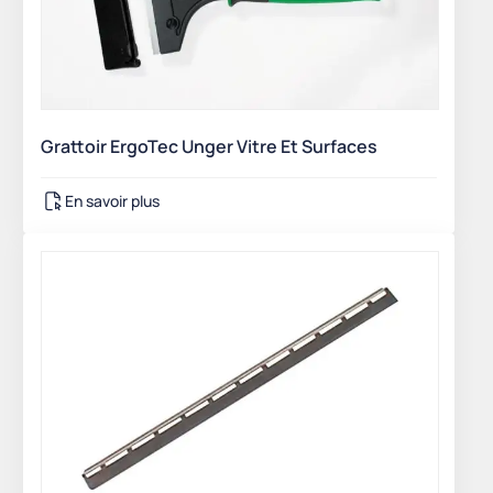
Grattoir ErgoTec Unger Vitre Et Surfaces
En savoir plus