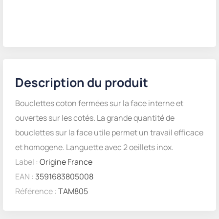
Description du produit
Bouclettes coton fermées sur la face interne et
ouvertes sur les cotés. La grande quantité de
bouclettes sur la face utile permet un travail efficace
et homogene. Languette avec 2 oeillets inox.
Label :
Origine France
EAN :
3591683805008
Référence :
TAM805