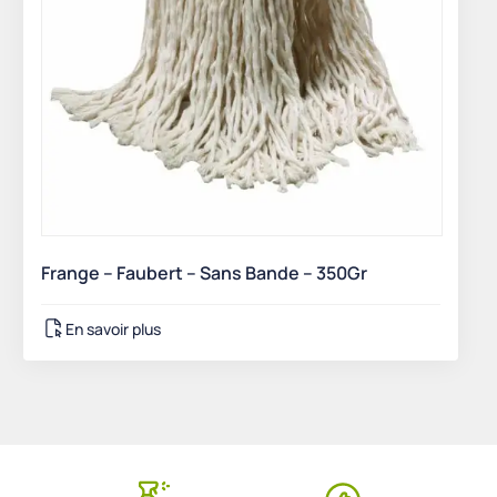
Frange – Faubert – Sans Bande – 350Gr
En savoir plus