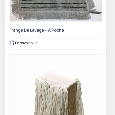
Frange De Lavage – A Poche
En savoir plus