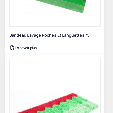
Bandeau Lavage Poches Et Languettes /5
En savoir plus