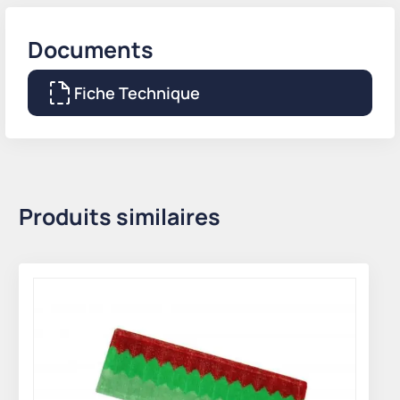
Documents
Fiche Technique
Produits similaires