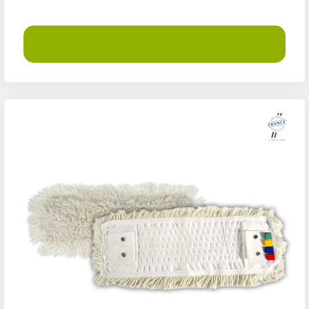
Demander un devis