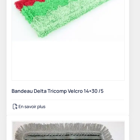
Bandeau Delta Tricomp Velcro 14×30 /5
En savoir plus