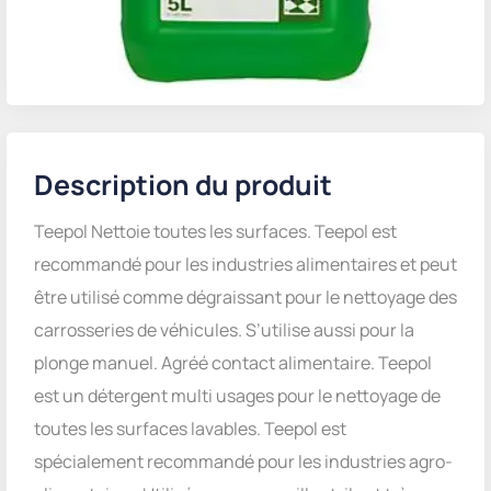
Description du produit
Teepol Nettoie toutes les surfaces. Teepol est
recommandé pour les industries alimentaires et peut
être utilisé comme dégraissant pour le nettoyage des
carrosseries de véhicules. S’utilise aussi pour la
plonge manuel. Agréé contact alimentaire. Teepol
est un détergent multi usages pour le nettoyage de
toutes les surfaces lavables. Teepol est
spécialement recommandé pour les industries agro-