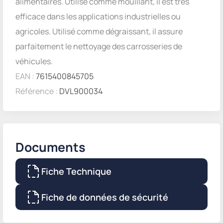
alimentaires. Utilisé comme mouillant, il est très
efficace dans les applications industrielles ou
agricoles. Utilisé comme dégraissant, il assure
parfaitement le nettoyage des carrosseries de
véhicules.
EAN :
7615400845705
Référence :
DVL900034
Documents
Fiche Technique
Fiche de données de sécurité