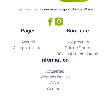
Expert en produits ménagers depuis plus de 50 ans.
Pages
Boutique
Accueil
Nos produits
À propos de nous
Origine France
Développement durable
Information
Actualités
Mentions légales
C.G.V
Contact