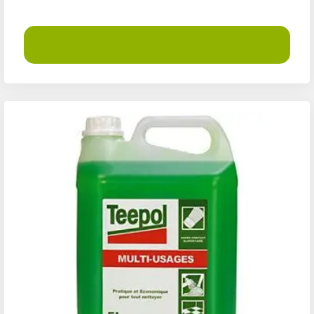
Demander un devis