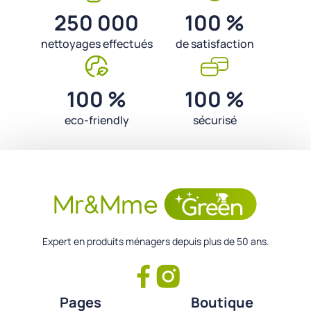
250 000
100 %
nettoyages effectués
de satisfaction
100 %
100 %
eco-friendly
sécurisé
Expert en produits ménagers depuis plus de 50 ans.
Pages
Boutique