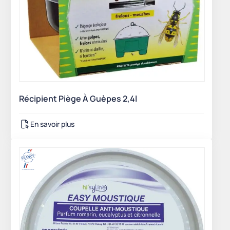
Récipient Piège À Guèpes 2,4l
En savoir plus