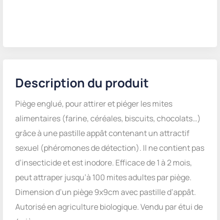
Description du produit
Piège englué, pour attirer et piéger les mites
alimentaires (farine, céréales, biscuits, chocolats…)
grâce à une pastille appât contenant un attractif
sexuel (phéromones de détection). Il ne contient pas
d’insecticide et est inodore. Efficace de 1 à 2 mois,
peut attraper jusqu’à 100 mites adultes par piège.
Dimension d’un piège 9x9cm avec pastille d’appât.
Autorisé en agriculture biologique. Vendu par étui de