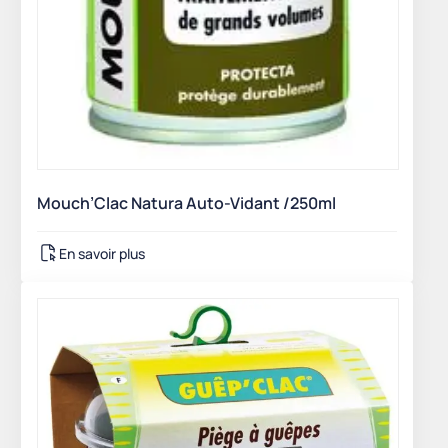
Mouch’Clac Natura Auto-Vidant /250ml
En savoir plus