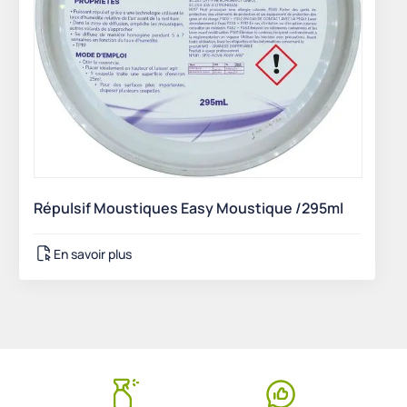
Répulsif Moustiques Easy Moustique /295ml
En savoir plus