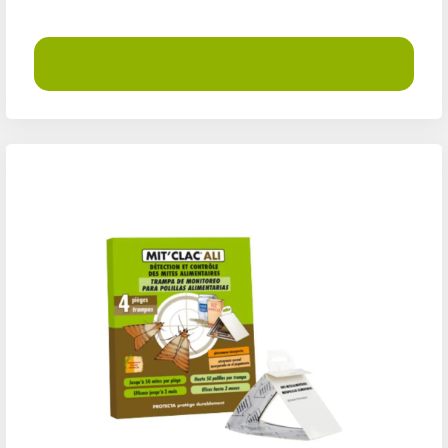
Demander un devis