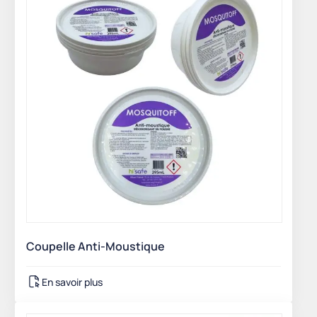
Coupelle Anti-Moustique
En savoir plus