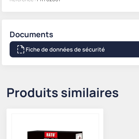
Documents
Fiche de données de sécurité
Produits similaires