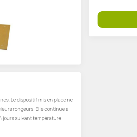
nes. Le dispositif mis en place ne
sieurs rongeurs. Elle continue à
 4 jours suivant température