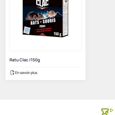
Ratu Clac /150g
En savoir plus