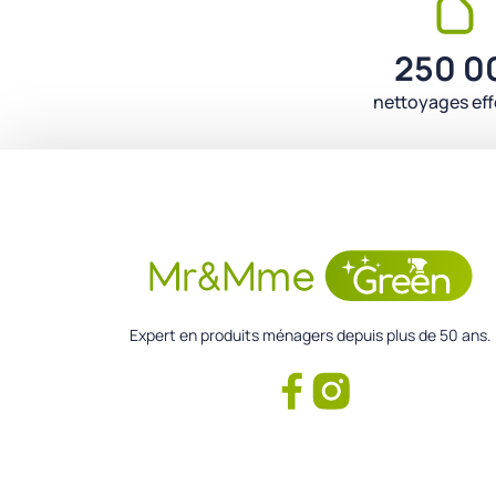
250 0
nettoyages ef
Expert en produits ménagers depuis plus de 50 ans.