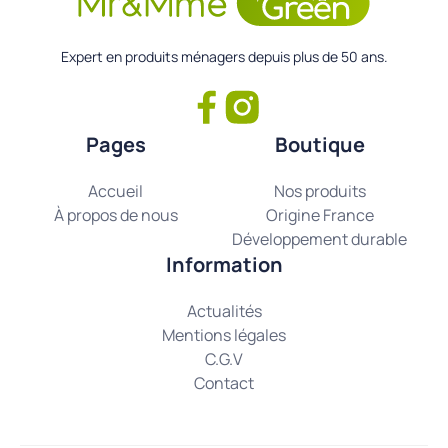
Expert en produits ménagers depuis plus de 50 ans.
Pages
Boutique
Accueil
Nos produits
À propos de nous
Origine France
Développement durable
Information
Actualités
Mentions légales
C.G.V
Contact