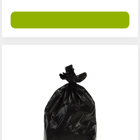
Demander un devis