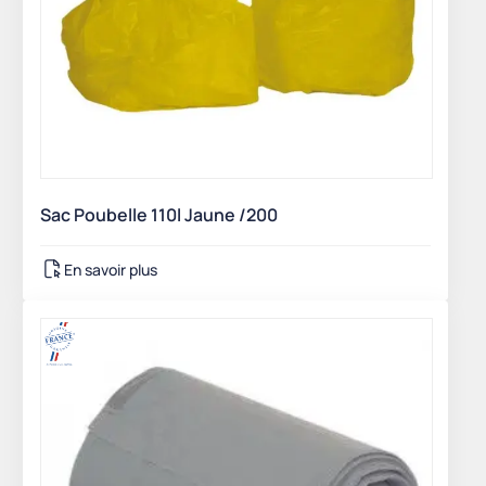
Sac Poubelle 110l Jaune /200
En savoir plus