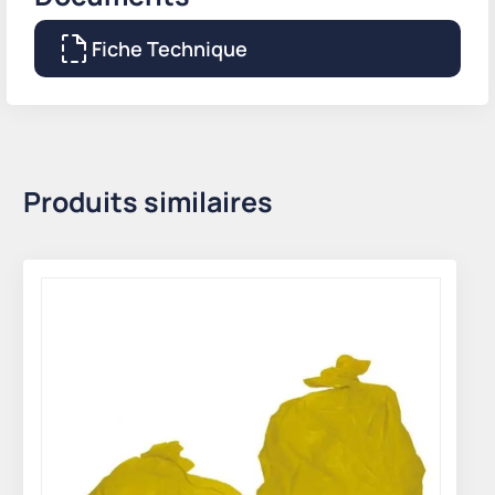
Fiche Technique
Produits similaires