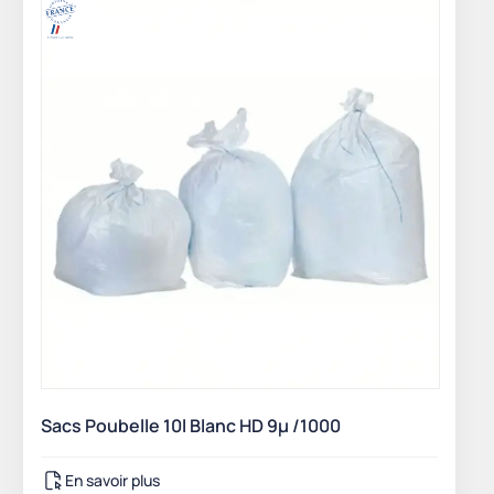
Sacs Poubelle 10l Blanc HD 9µ /1000
En savoir plus