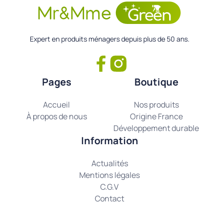
Expert en produits ménagers depuis plus de 50 ans.
Pages
Boutique
Accueil
Nos produits
À propos de nous
Origine France
Développement durable
Information
Actualités
Mentions légales
C.G.V
Contact