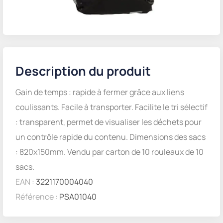
Description du produit
Gain de temps : rapide à fermer grâce aux liens
coulissants. Facile à transporter. Facilite le tri sélectif
: transparent, permet de visualiser les déchets pour
un contrôle rapide du contenu. Dimensions des sacs
: 820x150mm. Vendu par carton de 10 rouleaux de 10
sacs.
EAN :
3221170004040
Référence :
PSA01040