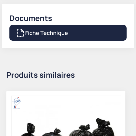
Documents
Fiche Technique
Produits similaires