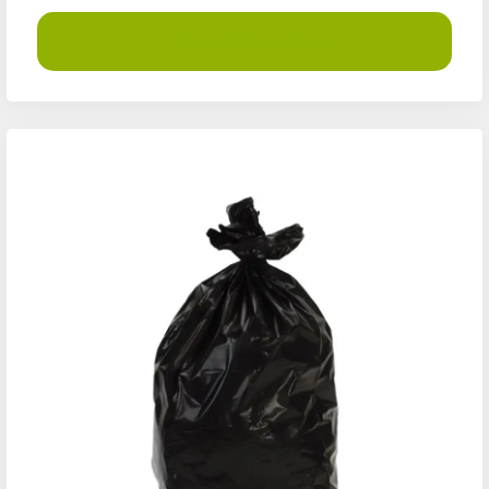
Demander un devis