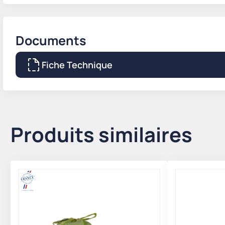
Documents
Fiche Technique
Produits similaires