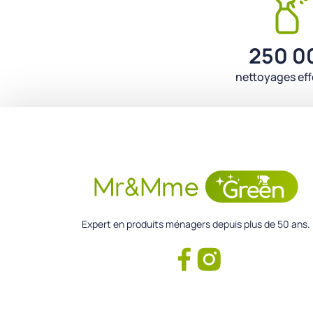
250 0
nettoyages ef
Expert en produits ménagers depuis plus de 50 ans.