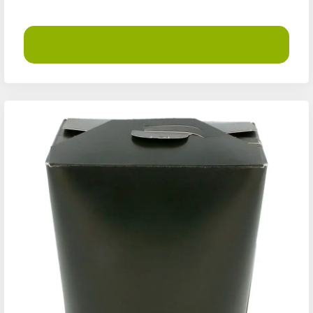
Demander un devis