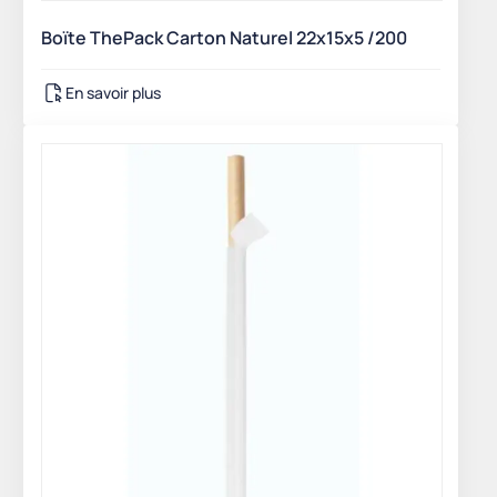
Boïte ThePack Carton Naturel 22x15x5 /200
En savoir plus