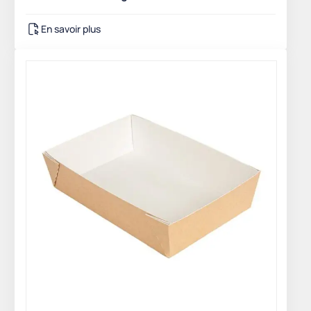
En savoir plus