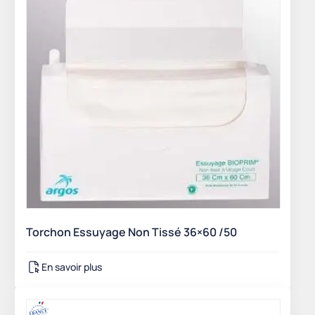
Torchon Essuyage Non Tissé 36×60 /50
En savoir plus