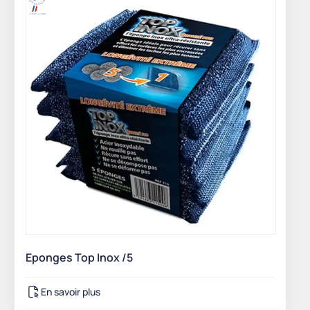
Eponges Top Inox /5
En savoir plus