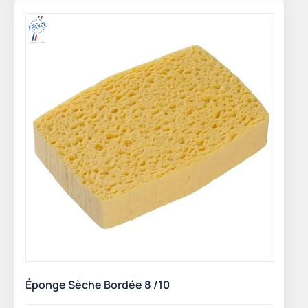
Éponge Sèche Bordée 8 /10