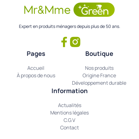
Expert en produits ménagers depuis plus de 50 ans.
Pages
Boutique
Accueil
Nos produits
À propos de nous
Origine France
Développement durable
Information
Actualités
Mentions légales
C.G.V
Contact