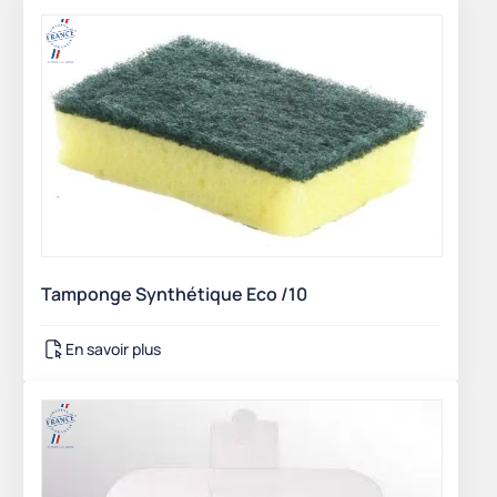
Tamponge Synthétique Eco /10
En savoir plus