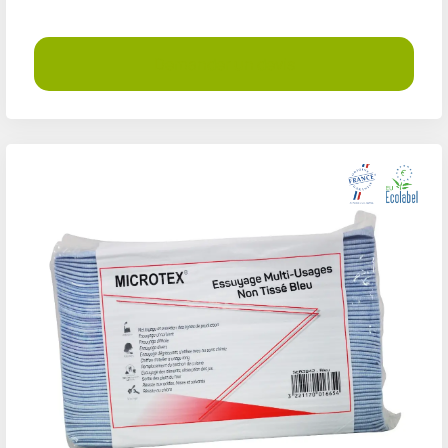
Demander un devis