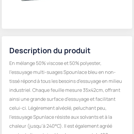
Description du produit
En mélange 50% viscose et 50% polyester,
l’essuyage multi-suages Spounlace bleu en non-
tissé répond à tous les besoins d’essuyage en milieu
industriel. Chaque feuille mesure 35x42cm, offrant
ainsi une grande surface d’essuyage et facilitant
celui-ci. Légèrement alvéolé, peluchant peu,
l’essuyage Spunlace résiste aux solvants et à la
chaleur (jusqu’à 240°C). Il est également agréé