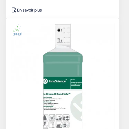
En savoir plus