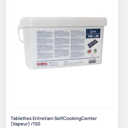
Tablettes Entretien SelfCookingCenter
(Vapeur) /150