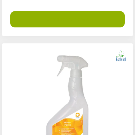
Demander un devis