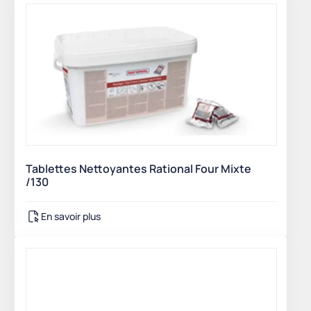
Tablettes Nettoyantes Rational Four Mixte
/130
En savoir plus