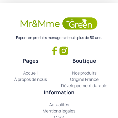
Expert en produits ménagers depuis plus de 50 ans.
Pages
Boutique
Accueil
Nos produits
À propos de nous
Origine France
Développement durable
Information
Actualités
Mentions légales
C.G.V