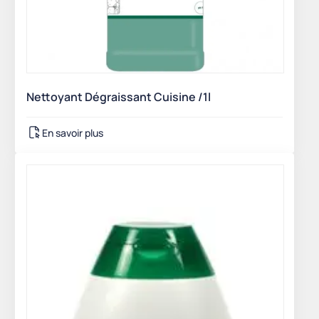
Nettoyant Dégraissant Cuisine /1l
En savoir plus