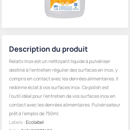
Description du produit
Relativ Inox est un nettoyant liquide à pulvériser
destiné à l’entretien régulier des surfaces en inox, y
compris en contact avec les denrées alimentaires. Il
redonne éclat à vos surfaces inox. Ce polish est
l’outil idéal pour l’entretien de vos surfaces inox en
contact avec les denrées alimentaires. Pulvérisateur
prêt à l’emploi de 750ml.
Labels :
Ecolabel