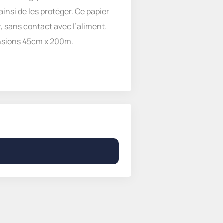
insi de les protéger. Ce papier
, sans contact avec l’aliment.
ensions 45cm x 200m.