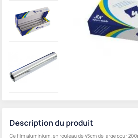
Description du produit
Ce film aluminium, en rouleau de 45cm de large pour 200