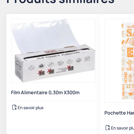
Film Alimentaire 0,30m X300m
En savoir plus
Pochette Ha
En savoir pl