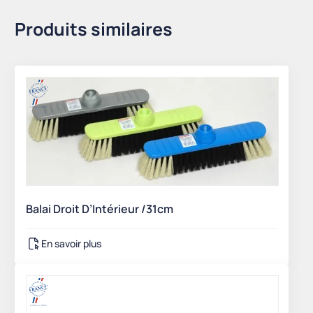
Produits similaires
Balai Droit D’Intérieur /31cm
En savoir plus