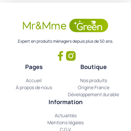
Expert en produits ménagers depuis plus de 50 ans.
Pages
Boutique
Accueil
Nos produits
À propos de nous
Origine France
Développement durable
Information
Actualités
Mentions légales
C.G.V