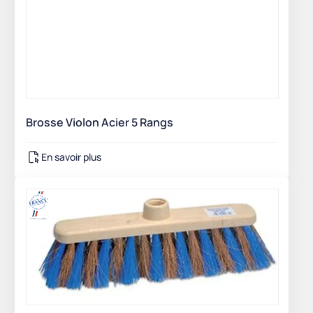
Brosse Violon Acier 5 Rangs
En savoir plus