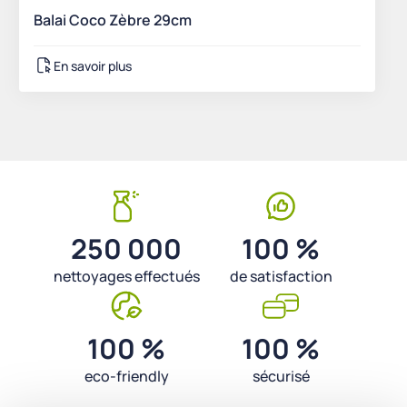
Balai Coco Zèbre 29cm
En savoir plus
250 000
100 %
nettoyages effectués
de satisfaction
100 %
100 %
eco-friendly
sécurisé