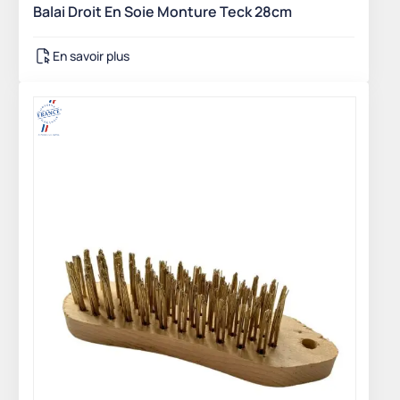
Balai Droit En Soie Monture Teck 28cm
En savoir plus