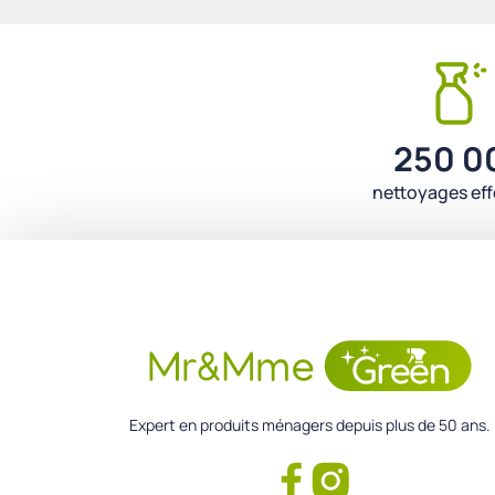
250 0
nettoyages ef
Expert en produits ménagers depuis plus de 50 ans.