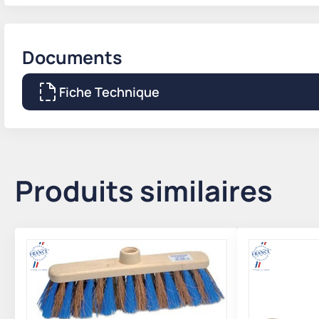
Documents
Fiche Technique
Produits similaires