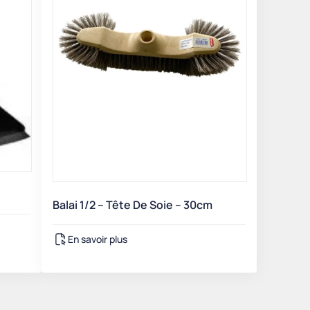
Balai 1/2 – Tête De Soie – 30cm
En savoir plus