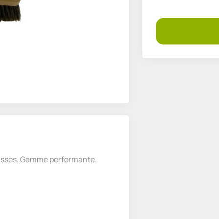
s lisses. Gamme performante.