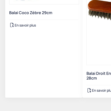
Balai Coco Zèbre 29cm
En savoir plus
Balai Droit 
28cm
En savoir pl