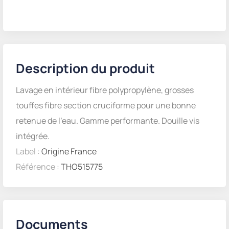
Description du produit
Lavage en intérieur fibre polypropylène, grosses
touffes fibre section cruciforme pour une bonne
retenue de l’eau. Gamme performante. Douille vis
intégrée.
Label :
Origine France
Référence :
THO515775
Documents