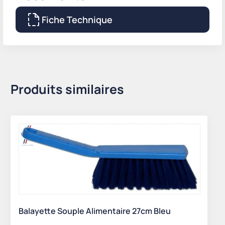
Fiche Technique
Produits similaires
Balayette Souple Alimentaire 27cm Bleu