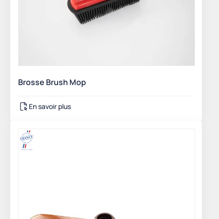
Brosse Brush Mop
En savoir plus