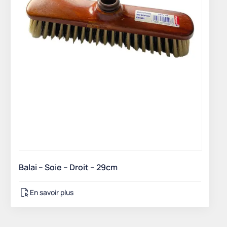
Balai – Soie – Droit – 29cm
En savoir plus