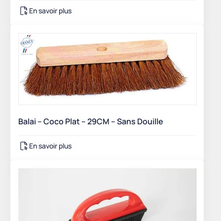
En savoir plus
Balai – Coco Plat – 29CM – Sans Douille
En savoir plus