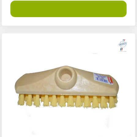
Demander un devis