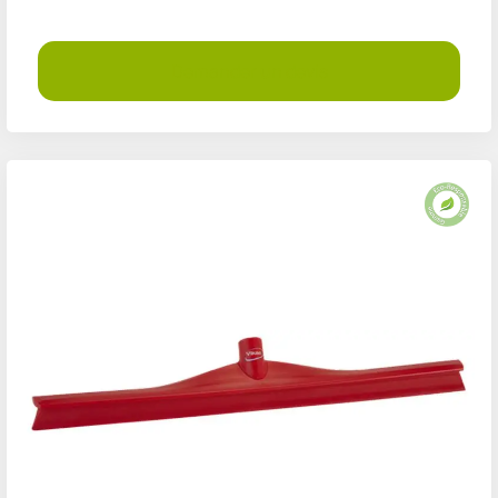
Demander un devis