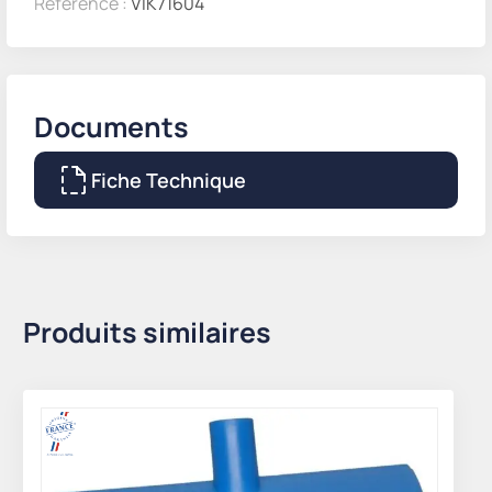
Référence :
VIK71604
Documents
Fiche Technique
Produits similaires