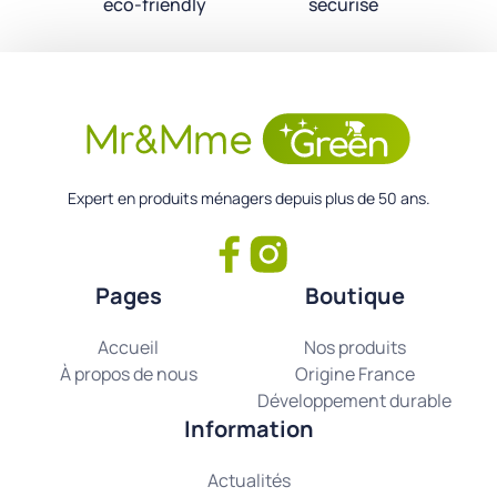
eco-friendly
sécurisé
Expert en produits ménagers depuis plus de 50 ans.
Pages
Boutique
Accueil
Nos produits
À propos de nous
Origine France
Développement durable
Information
Actualités