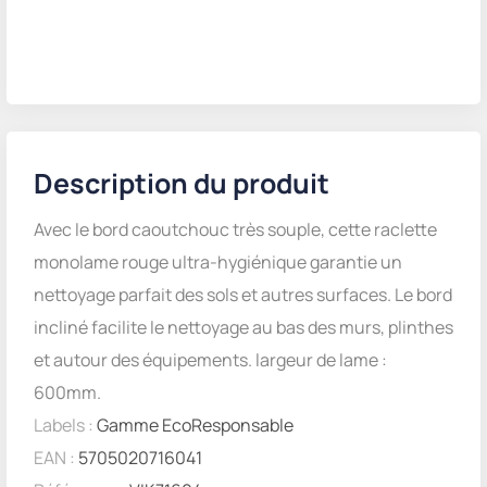
Description du produit
Avec le bord caoutchouc très souple, cette raclette
monolame rouge ultra-hygiénique garantie un
nettoyage parfait des sols et autres surfaces. Le bord
incliné facilite le nettoyage au bas des murs, plinthes
et autour des équipements. largeur de lame :
600mm.
Labels :
Gamme EcoResponsable
EAN :
5705020716041