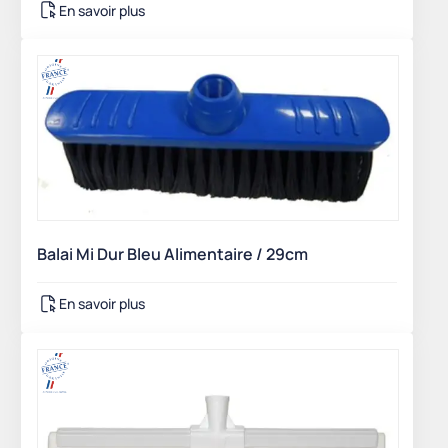
En savoir plus
Balai Mi Dur Bleu Alimentaire / 29cm
En savoir plus