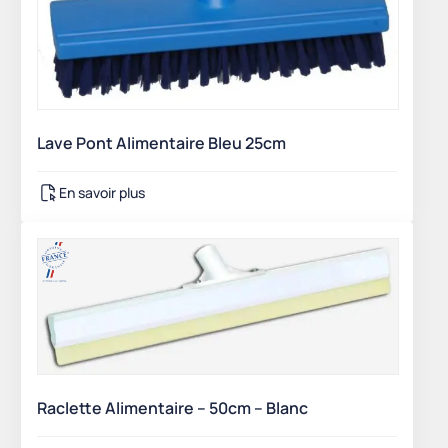
Lave Pont Alimentaire Bleu 25cm
En savoir plus
Raclette Alimentaire – 50cm – Blanc