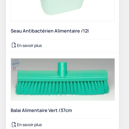
Seau Antibactérien Alimentaire /12l
En savoir plus
Balai Alimentaire Vert /37cm
En savoir plus