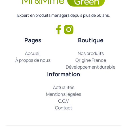
Expert en produits ménagers depuis plus de 50 ans.
Pages
Boutique
Accueil
Nos produits
À propos de nous
Origine France
Développement durable
Information
Actualités
Mentions légales
C.G.V
Contact