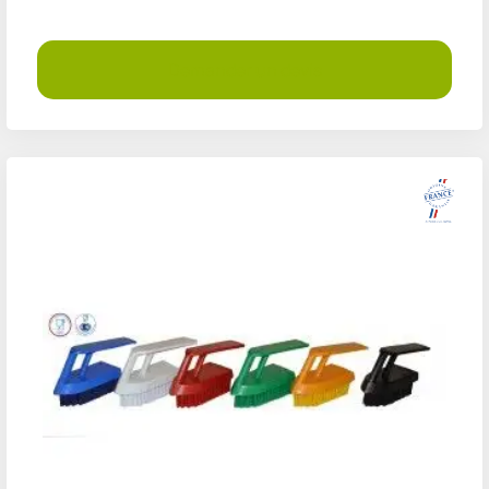
Demander un devis