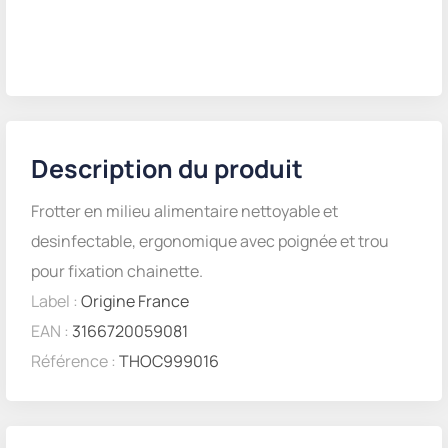
Description du produit
Frotter en milieu alimentaire nettoyable et
desinfectable, ergonomique avec poignée et trou
pour fixation chainette.
Label :
Origine France
EAN :
3166720059081
Référence :
THOC999016