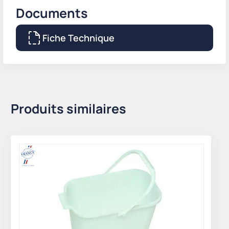
Documents
Fiche Technique
Produits similaires