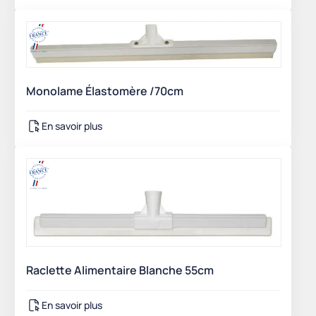
Monolame Élastomère /70cm
En savoir plus
Raclette Alimentaire Blanche 55cm
En savoir plus