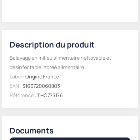
Description du produit
Balayage en milieu alimentaire nettoyable et
désinfectable. Agréé alimentaire.
Label :
Origine France
EAN :
3166720060803
Référence :
THO773176
Documents