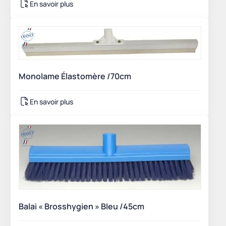
En savoir plus
Monolame Élastomère /70cm
En savoir plus
Balai « Brosshygien » Bleu /45cm