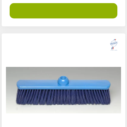
Demander un devis