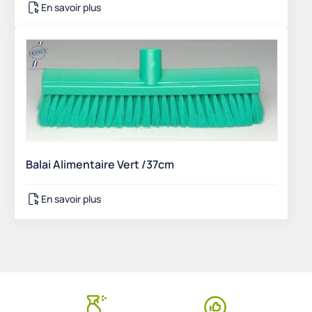
En savoir plus
Balai Alimentaire Vert /37cm
En savoir plus