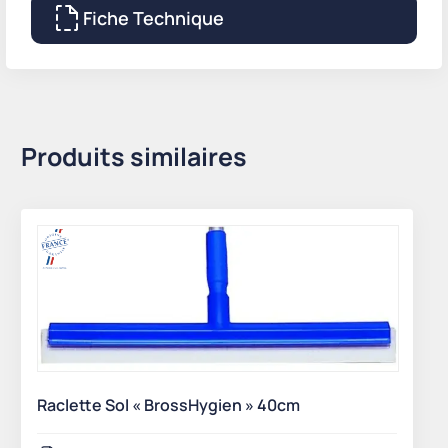
Fiche Technique
Produits similaires
Raclette Sol « BrossHygien » 40cm