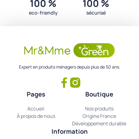
100 %
100 %
eco-friendly
sécurisé
Expert en produits ménagers depuis plus de 50 ans.
Pages
Boutique
Accueil
Nos produits
À propos de nous
Origine France
Développement durable
Information