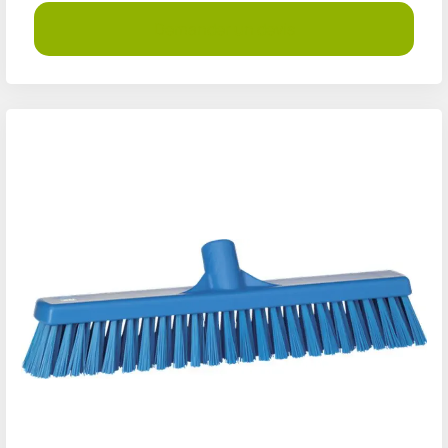
Demander un devis