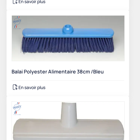
En savoir plus
Balai Polyester Alimentaire 38cm /Bleu
En savoir plus