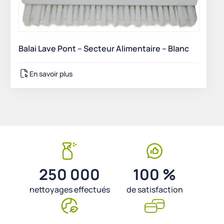
Balai Lave Pont – Secteur Alimentaire – Blanc
En savoir plus
250 000
100 %
nettoyages effectués
de satisfaction