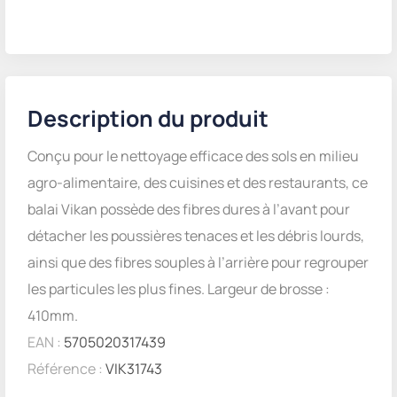
Description du produit
Conçu pour le nettoyage efficace des sols en milieu
agro-alimentaire, des cuisines et des restaurants, ce
balai Vikan possède des fibres dures à l’avant pour
détacher les poussières tenaces et les débris lourds,
ainsi que des fibres souples à l’arrière pour regrouper
les particules les plus fines. Largeur de brosse :
410mm.
EAN :
5705020317439
Référence :
VIK31743