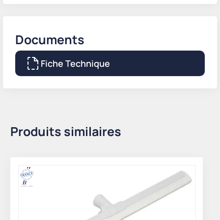
Documents
Fiche Technique
Produits similaires