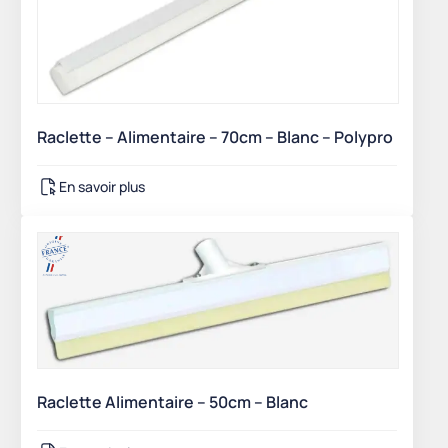
Raclette – Alimentaire – 70cm – Blanc – Polypro
En savoir plus
Raclette Alimentaire – 50cm – Blanc