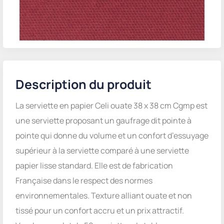
Description du produit
La serviette en papier Celi ouate 38 x 38 cm Cgmp est
une serviette proposant un gaufrage dit pointe à
pointe qui donne du volume et un confort d’essuyage
supérieur à la serviette comparé à une serviette
papier lisse standard. Elle est de fabrication
Française dans le respect des normes
environnementales. Texture alliant ouate et non
tissé pour un confort accru et un prix attractif.