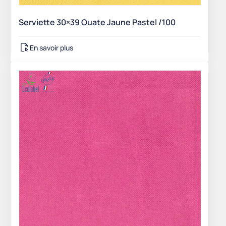
Serviette 30×39 Ouate Jaune Pastel /100
En savoir plus