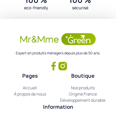
eco-friendly
sécurisé
Expert en produits ménagers depuis plus de 50 ans.
Pages
Boutique
Accueil
Nos produits
À propos de nous
Origine France
Développement durable
Information