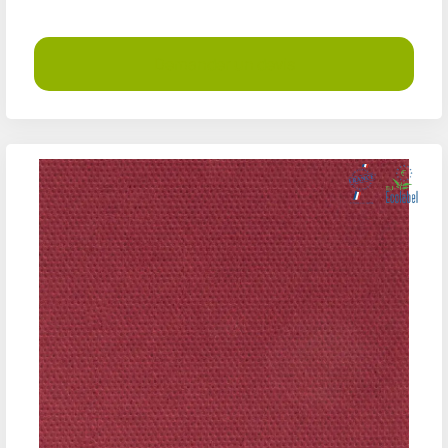
Demander un devis